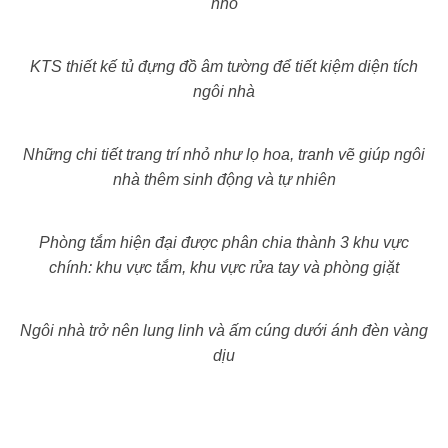
nhỏ
KTS thiết kế tủ đựng đồ âm tường để tiết kiệm diện tích
ngôi nhà
Những chi tiết trang trí nhỏ như lọ hoa, tranh vẽ giúp ngôi
nhà thêm sinh động và tự nhiên
Phòng tắm hiện đại được phân chia thành 3 khu vực
chính: khu vực tắm, khu vực rửa tay và phòng giặt
Ngôi nhà trở nên lung linh và ấm cúng dưới ánh đèn vàng
dịu