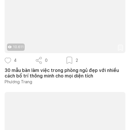
10.611
4
0
2
30 mẫu bàn làm việc trong phòng ngủ đẹp với nhiều
cách bố trí thông minh cho mọi diện tích
Phương Trang