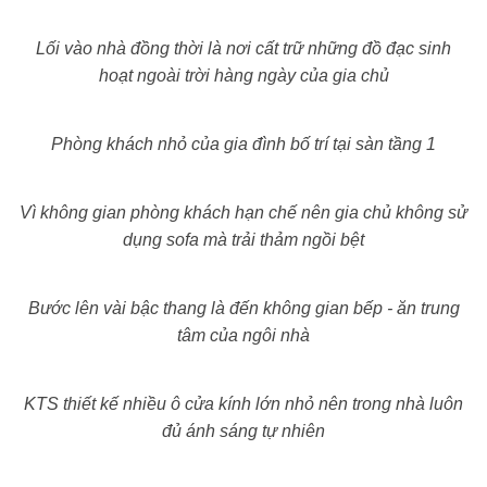
Lối vào nhà đồng thời là nơi cất trữ những đồ đạc sinh
hoạt ngoài trời hàng ngày của gia chủ
Phòng khách nhỏ của gia đình bố trí tại sàn tầng 1
Vì không gian phòng khách hạn chế nên gia chủ không sử
dụng sofa mà trải thảm ngồi bệt
Bước lên vài bậc thang là đến không gian bếp - ăn trung
tâm của ngôi nhà
KTS thiết kế nhiều ô cửa kính lớn nhỏ nên trong nhà luôn
đủ ánh sáng tự nhiên