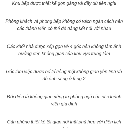
Khu bếp được thiết kế gọn gàng và đầy đủ tiện nghi
Phòng khách và phòng bếp không có vách ngăn cách nên
các thành viên có thể dễ dàng kết nối với nhau
Các khối nhà được xếp gọn về 4 góc nên không làm ảnh
hưởng đến không gian của khu vực trung tâm
Góc làm việc được bố trí riêng một không gian yên tĩnh và
đủ ánh sáng ở tầng 2
Đối diện là không gian riêng tư phòng ngủ của các thành
viên gia đình
Căn phòng thiết kế tối giản nội thất phù hợp với diện tích