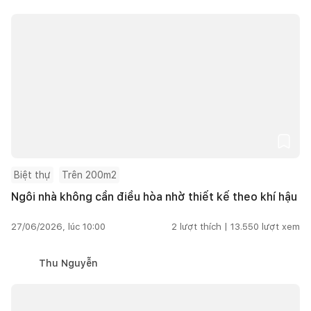
Biệt thự
Trên 200m2
Ngôi nhà không cần điều hòa nhờ thiết kế theo khí hậu
27/06/2026, lúc 10:00
2
lượt thích |
13.550
lượt xem
Thu Nguyễn