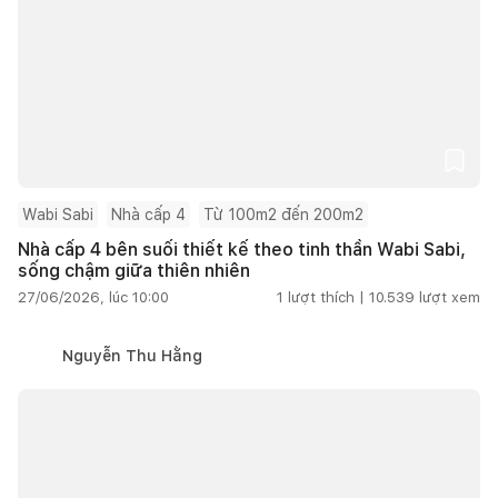
Wabi Sabi
Nhà cấp 4
Từ 100m2 đến 200m2
Nhà cấp 4 bên suối thiết kế theo tinh thần Wabi Sabi,
sống chậm giữa thiên nhiên
27/06/2026, lúc 10:00
1
lượt thích |
10.539
lượt xem
Nguyễn Thu Hằng