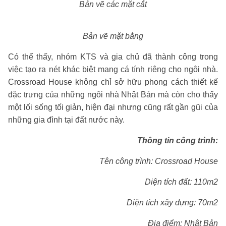
Bản vẽ các mặt cắt
Bản vẽ mặt bằng
Có thể thấy, nhóm KTS và gia chủ đã thành công trong
việc tạo ra nét khác biệt mang cá tính riêng cho ngôi nhà.
Crossroad House không chỉ sở hữu phong cách thiết kế
đặc trưng của những ngôi nhà Nhật Bản mà còn cho thấy
một lối sống tối giản, hiện đại nhưng cũng rất gần gũi của
những gia đình tại đất nước này.
Thông tin công trình:
Tên công trình: Crossroad House
Diện tích đất: 110m2
Diện tích xây dựng: 70m2
Địa điểm: Nhật Bản