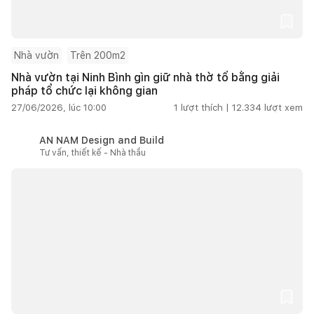
Nhà vườn
Trên 200m2
Nhà vườn tại Ninh Bình gìn giữ nhà thờ tổ bằng giải
pháp tổ chức lại không gian
27/06/2026, lúc 10:00
1
lượt thích |
12.334
lượt xem
AN NAM Design and Build
Tư vấn, thiết kế - Nhà thầu