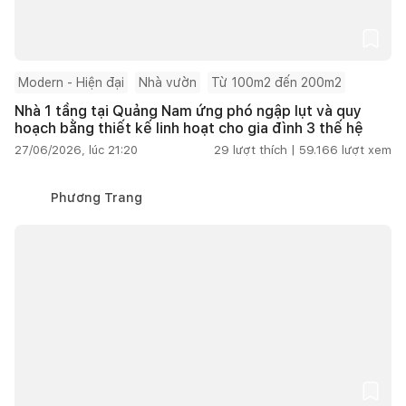
Modern - Hiện đại
Nhà vườn
Từ 100m2 đến 200m2
Nhà 1 tầng tại Quảng Nam ứng phó ngập lụt và quy
hoạch bằng thiết kế linh hoạt cho gia đình 3 thế hệ
27/06/2026, lúc 21:20
29
lượt thích |
59.166
lượt xem
Phương Trang