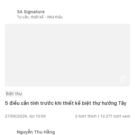
3A Signature
Tư vấn, thiết kế - Nhà thầu
Biệt thự
5 điều cần tính trước khi thiết kế biệt thự hướng Tây
27/06/2026, lúc 10:00
2
lượt thích |
12.271
lượt xem
Nguyễn Thu Hằng