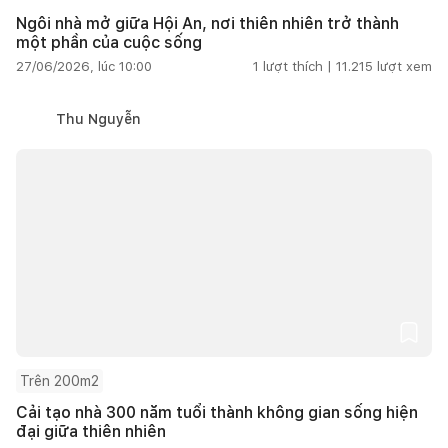
Ngôi nhà mở giữa Hội An, nơi thiên nhiên trở thành
một phần của cuộc sống
27/06/2026, lúc 10:00
1
lượt thích |
11.215
lượt xem
Thu Nguyễn
Trên 200m2
Cải tạo nhà 300 năm tuổi thành không gian sống hiện
đại giữa thiên nhiên