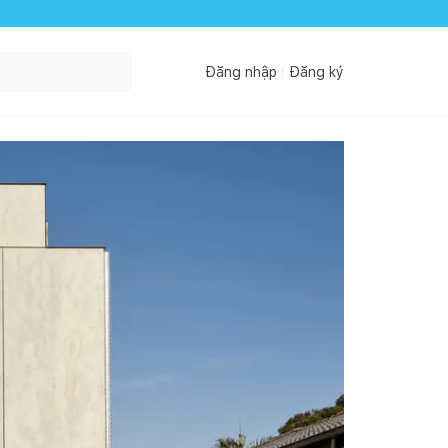
Đăng nhập
Đăng ký