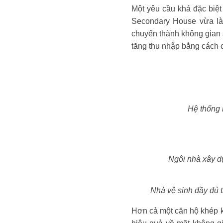
Một yêu cầu khá đặc biệt 
Secondary House vừa là 
chuyển thành không gian 
tăng thu nhập bằng cách 
Hệ thống 
Ngôi nhà xây dự
Nhà vệ sinh đầy đủ t
Hơn cả một căn hộ khép k