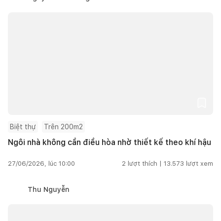
Biệt thự
Trên 200m2
Ngôi nhà không cần điều hòa nhờ thiết kế theo khí hậu
27/06/2026, lúc 10:00
2
lượt thích |
13.573
lượt xem
Thu Nguyễn