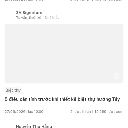
3A Signature
Tư vấn, thiết kế - Nhà thầu
Biệt thự
5 điều cần tính trước khi thiết kế biệt thự hướng Tây
27/06/2026, lúc 10:00
2
lượt thích |
12.289
lượt xem
Nguyễn Thu Hằng