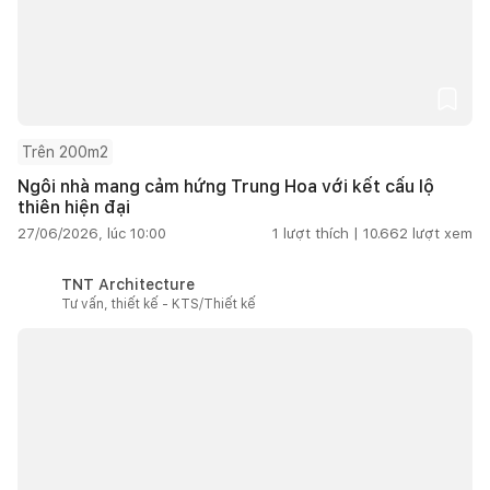
Trên 200m2
Ngôi nhà mang cảm hứng Trung Hoa với kết cấu lộ
thiên hiện đại
27/06/2026, lúc 10:00
1
lượt thích |
10.662
lượt xem
TNT Architecture
Tư vấn, thiết kế - KTS/Thiết kế