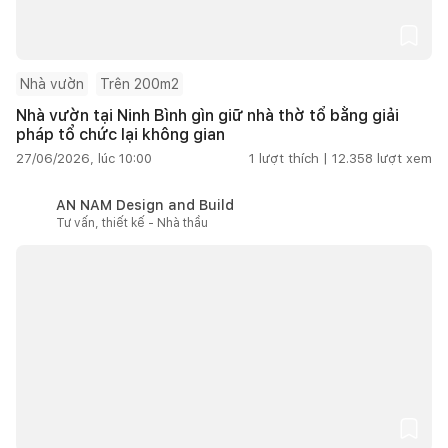
Nhà vườn
Trên 200m2
Nhà vườn tại Ninh Bình gìn giữ nhà thờ tổ bằng giải
pháp tổ chức lại không gian
27/06/2026, lúc 10:00
1
lượt thích |
12.358
lượt xem
AN NAM Design and Build
Tư vấn, thiết kế - Nhà thầu