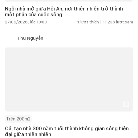
Ngôi nhà mở giữa Hội An, nơi thiên nhiên trở thành
một phần của cuộc sống
27/06/2026, lúc 10:00
1
lượt thích |
11.238
lượt xem
Thu Nguyễn
Trên 200m2
Cải tạo nhà 300 năm tuổi thành không gian sống hiện
đại giữa thiên nhiên