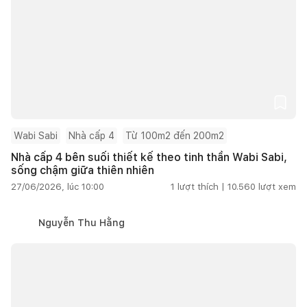
Wabi Sabi
Nhà cấp 4
Từ 100m2 đến 200m2
Nhà cấp 4 bên suối thiết kế theo tinh thần Wabi Sabi,
sống chậm giữa thiên nhiên
27/06/2026, lúc 10:00
1
lượt thích |
10.560
lượt xem
Nguyễn Thu Hằng