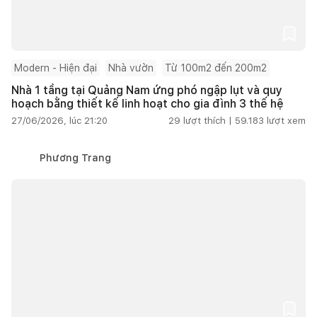
Modern - Hiện đại
Nhà vườn
Từ 100m2 đến 200m2
Nhà 1 tầng tại Quảng Nam ứng phó ngập lụt và quy
hoạch bằng thiết kế linh hoạt cho gia đình 3 thế hệ
27/06/2026, lúc 21:20
29
lượt thích |
59.183
lượt xem
Phương Trang