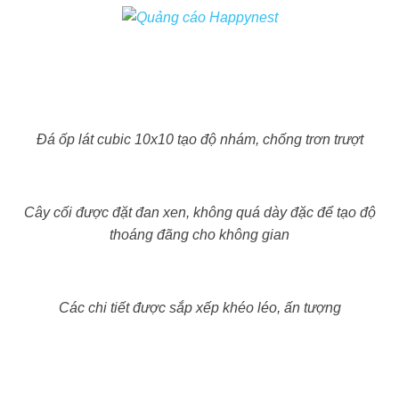
Đá ốp lát cubic 10x10 tạo độ nhám, chống trơn trượt
Cây cối được đặt đan xen, không quá dày đặc để tạo độ
thoáng đãng cho không gian
Các chi tiết được sắp xếp khéo léo, ấn tượng