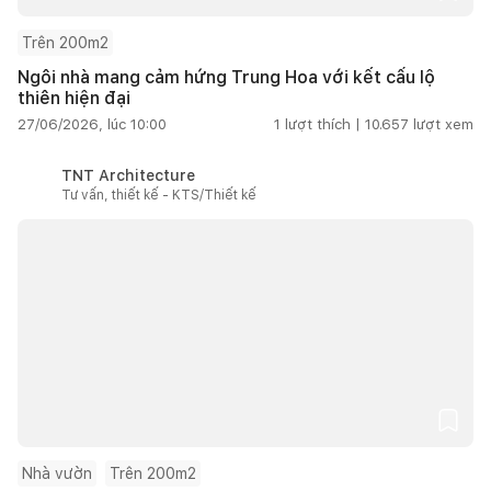
Trên 200m2
Ngôi nhà mang cảm hứng Trung Hoa với kết cấu lộ
thiên hiện đại
27/06/2026, lúc 10:00
1
lượt thích |
10.657
lượt xem
TNT Architecture
Tư vấn, thiết kế - KTS/Thiết kế
Nhà vườn
Trên 200m2