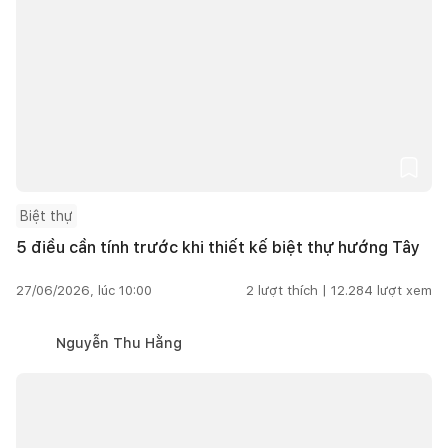
Biệt thự
5 điều cần tính trước khi thiết kế biệt thự hướng Tây
27/06/2026, lúc 10:00
2
lượt thích |
12.284
lượt xem
Nguyễn Thu Hằng