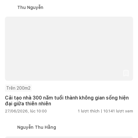
Thu Nguyễn
Trên 200m2
Cải tạo nhà 300 năm tuổi thành không gian sống hiện
đại giữa thiên nhiên
27/06/2026, lúc 10:00
1
lượt thích |
10.141
lượt xem
Nguyễn Thu Hằng