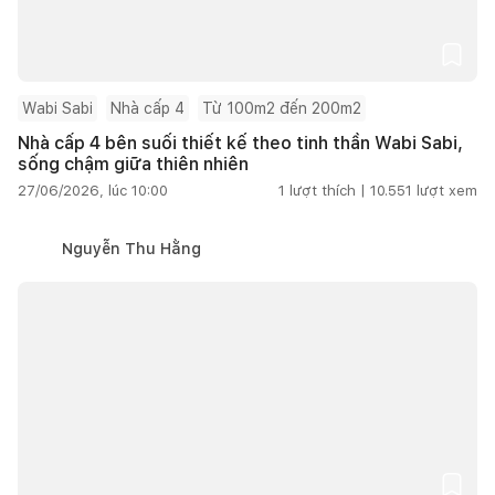
Wabi Sabi
Nhà cấp 4
Từ 100m2 đến 200m2
Nhà cấp 4 bên suối thiết kế theo tinh thần Wabi Sabi,
sống chậm giữa thiên nhiên
27/06/2026, lúc 10:00
1
lượt thích |
10.551
lượt xem
Nguyễn Thu Hằng