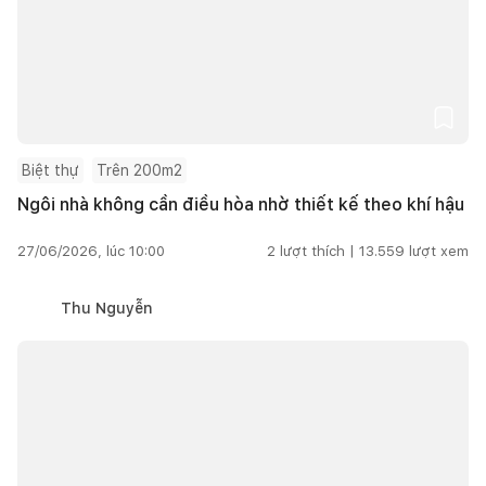
Biệt thự
Trên 200m2
Ngôi nhà không cần điều hòa nhờ thiết kế theo khí hậu
27/06/2026, lúc 10:00
2
lượt thích |
13.559
lượt xem
Thu Nguyễn