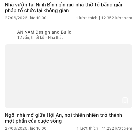
Nhà vườn tại Ninh Bình gìn giữ nhà thờ tổ bằng giải
pháp tổ chức lại không gian
27/06/2026, lúc 10:00
1
lượt thích |
12.352
lượt xem
AN NAM Design and Build
Tư vấn, thiết kế - Nhà thầu
Ngôi nhà mở giữa Hội An, nơi thiên nhiên trở thành
một phần của cuộc sống
27/06/2026, lúc 10:00
1
lượt thích |
11.232
lượt xem