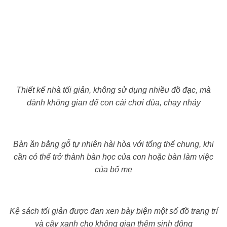
Thiết kế nhà tối giản, không sử dụng nhiều đồ đạc, mà
dành không gian để con cái chơi đùa, chạy nhảy
Bàn ăn bằng gỗ tự nhiên hài hòa với tổng thể chung, khi
cần có thể trở thành bàn học của con hoặc bàn làm việc
của bố mẹ
Kệ sách tối giản được đan xen bày biện một số đồ trang trí
và cây xanh cho không gian thêm sinh động