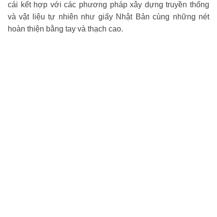
cái kết hợp với các phương pháp xây dựng truyền thống
và vật liệu tự nhiên như giấy Nhật Bản cùng những nét
hoàn thiện bằng tay và thạch cao.