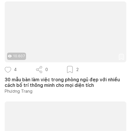
10.607
4
0
2
30 mẫu bàn làm việc trong phòng ngủ đẹp với nhiều
cách bố trí thông minh cho mọi diện tích
Phương Trang