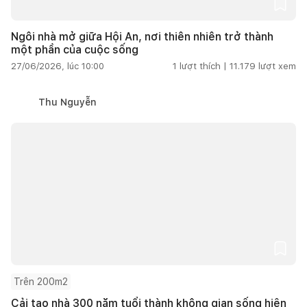
Ngôi nhà mở giữa Hội An, nơi thiên nhiên trở thành
một phần của cuộc sống
27/06/2026, lúc 10:00
1
lượt thích |
11.179
lượt xem
Thu Nguyễn
Trên 200m2
Cải tạo nhà 300 năm tuổi thành không gian sống hiện