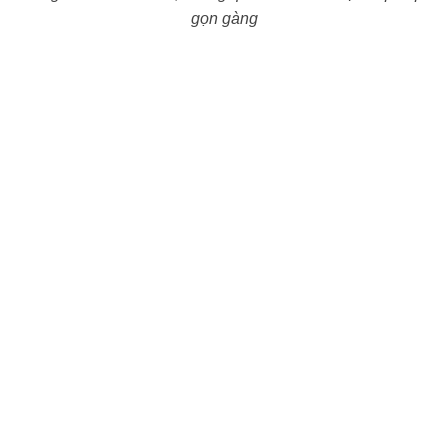
gọn gàng