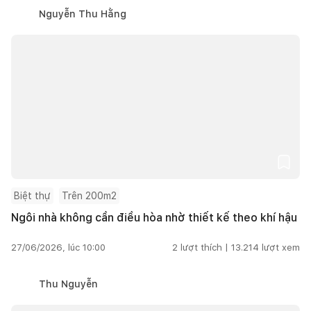
Nguyễn Thu Hằng
Biệt thự
Trên 200m2
Ngôi nhà không cần điều hòa nhờ thiết kế theo khí hậu
27/06/2026, lúc 10:00
2
lượt thích |
13.214
lượt xem
Thu Nguyễn