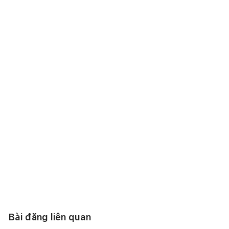
Bài đăng liên quan