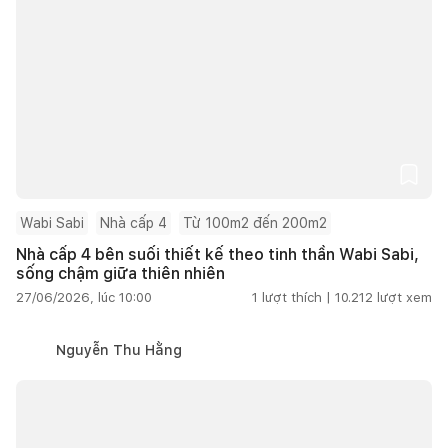
Wabi Sabi
Nhà cấp 4
Từ 100m2 đến 200m2
Nhà cấp 4 bên suối thiết kế theo tinh thần Wabi Sabi,
sống chậm giữa thiên nhiên
27/06/2026, lúc 10:00
1
lượt thích |
10.212
lượt xem
Nguyễn Thu Hằng