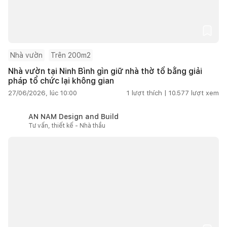
Nhà vườn
Trên 200m2
Nhà vườn tại Ninh Bình gìn giữ nhà thờ tổ bằng giải
pháp tổ chức lại không gian
27/06/2026, lúc 10:00
1
lượt thích |
10.577
lượt xem
AN NAM Design and Build
Tư vấn, thiết kế - Nhà thầu