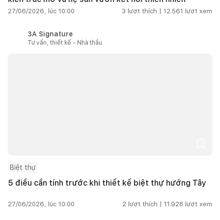
27/06/2026, lúc 10:00
3
lượt thích |
12.561
lượt xem
3A Signature
Tư vấn, thiết kế - Nhà thầu
Biệt thự
5 điều cần tính trước khi thiết kế biệt thự hướng Tây
27/06/2026, lúc 10:00
2
lượt thích |
11.928
lượt xem