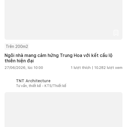
Trên 200m2
Ngôi nhà mang cảm hứng Trung Hoa với kết cấu lộ
thiên hiện đại
27/06/2026, lúc 10:00
1
lượt thích |
10.282
lượt xem
TNT Architecture
Tư vấn, thiết kế - KTS/Thiết kế