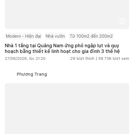
Modern - Hiện đại
Nhà vườn
Từ 100m2 đến 200m2
Nhà 1 tầng tại Quảng Nam ứng phó ngập lụt và quy
hoạch bằng thiết kế linh hoạt cho gia đình 3 thế hệ
27/06/2026, lúc 21:20
29
lượt thích |
58.736
lượt xem
Phương Trang