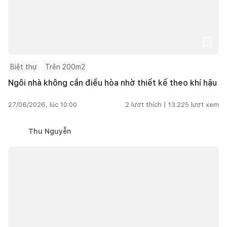
Biệt thự
Trên 200m2
Ngôi nhà không cần điều hòa nhờ thiết kế theo khí hậu
27/06/2026, lúc 10:00
2
lượt thích |
13.225
lượt xem
Thu Nguyễn