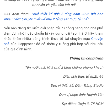
tự nhiên và giàu tính kết nối
>>> Xem thêm:
Thuê thiết kế nhà 2 tầng năm 2026 hết bao
nhiêu tiền? Chi phí thiết kế nhà 2 tầng sát thực tế nhất
Nếu bạn đang tìm kiếm giải pháp tối ưu công năng cho nhà phố
diện tích nhỏ hoặc chuẩn bị xây dựng, cải tạo nhà ở, hãy tham
khảo thêm nhiều công trình thực tế tại chuyên mục
Chuyện
nhà
của Happynest để có thêm ý tưởng phù hợp với nhu cầu
của gia đình mình.
Thông tin công trình
Tên ngôi nhà: Nhà phố 2 tầng không phòng khách
Diện tích thực tế (m2): 44
Đơn vị thiết kế: Đêm Trắng Studio
Đơn vị chụp ảnh: Huỳnh Yên
Địa điểm: Quận 3, TP.HCM