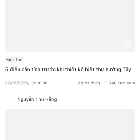
Biệt thự
5 điều cần tính trước khi thiết kế biệt thự hướng Tây
27/06/2026, lúc 10:00
2
lượt thích |
11.940
lượt xem
Nguyễn Thu Hằng