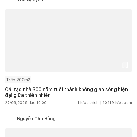
Trên 200m2
Cải tạo nhà 300 năm tuổi thành không gian sống hiện
đại giữa thiên nhiên
27/06/2026, lúc 10:00
1
lượt thích |
10.119
lượt xem
Nguyễn Thu Hằng