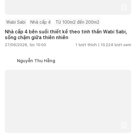
Wabi Sabi
Nhà cấp 4
Từ 100m2 đến 200m2
Nhà cấp 4 bên suối thiết kế theo tinh thần Wabi Sabi,
sống chậm giữa thiên nhiên
27/06/2026, lúc 10:00
1
lượt thích |
10.224
lượt xem
Nguyễn Thu Hằng