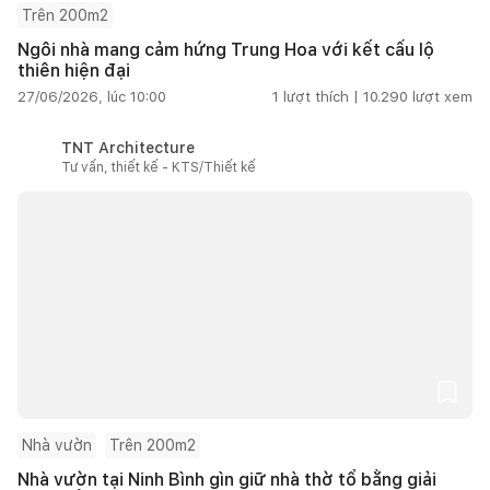
Trên 200m2
Ngôi nhà mang cảm hứng Trung Hoa với kết cấu lộ
thiên hiện đại
27/06/2026, lúc 10:00
1
lượt thích |
10.290
lượt xem
TNT Architecture
Tư vấn, thiết kế - KTS/Thiết kế
Nhà vườn
Trên 200m2
Nhà vườn tại Ninh Bình gìn giữ nhà thờ tổ bằng giải