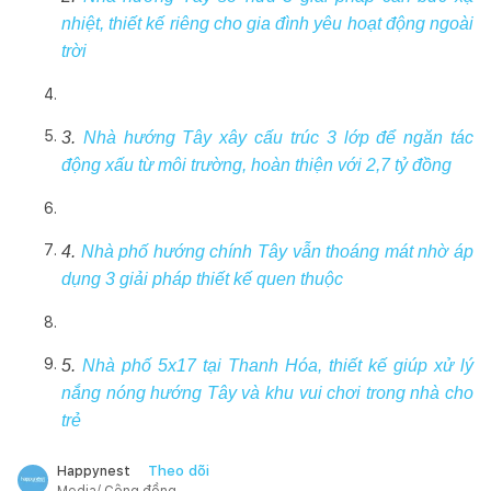
nhiệt, thiết kế riêng cho gia đình yêu hoạt động ngoài
trời
3.
Nhà hướng Tây xây cấu trúc 3 lớp để ngăn tác
động xấu từ môi trường, hoàn thiện với 2,7 tỷ đồng
4.
Nhà phố hướng chính Tây vẫn thoáng mát nhờ áp
dụng 3 giải pháp thiết kế quen thuộc
5.
Nhà phố 5x17 tại Thanh Hóa, thiết kế giúp xử lý
nắng nóng hướng Tây và khu vui chơi trong nhà cho
trẻ
Theo dõi
Happynest
Media/ Cộng đồng