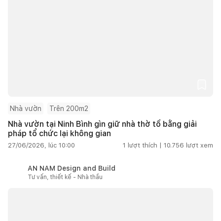
Nhà vườn
Trên 200m2
Nhà vườn tại Ninh Bình gìn giữ nhà thờ tổ bằng giải
pháp tổ chức lại không gian
27/06/2026, lúc 10:00
1
lượt thích |
10.756
lượt xem
AN NAM Design and Build
Tư vấn, thiết kế - Nhà thầu