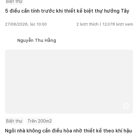
Biệt thự
5 điều cần tính trước khi thiết kế biệt thự hướng Tây
27/06/2026, lúc 10:00
2
lượt thích |
12.078
lượt xem
Nguyễn Thu Hằng
Biệt thự
Trên 200m2
Ngôi nhà không cần điều hòa nhờ thiết kế theo khí hậu