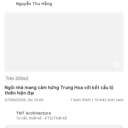
Nguyễn Thu Hằng
Trên 200m2
Ngôi nhà mang cảm hứng Trung Hoa với kết cấu lộ
thiên hiện đại
27/06/2026, lúc 10:00
1
lượt thích |
10.442
lượt xem
TNT Architecture
Tư vấn, thiết kế - KTS/Thiết kế