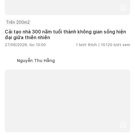
Trên 200m2
Cải tạo nhà 300 năm tuổi thành không gian sống hiện
đại giữa thiên nhiên
27/06/2026, lúc 10:00
1
lượt thích |
10.120
lượt xem
Nguyễn Thu Hằng