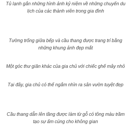
Tủ lạnh gắn những hình ảnh kỷ niệm về những chuyến du
lịch của các thành viên trong gia đình
Tường trống giữa bếp và cầu thang được trang trí bằng
những khung ảnh đẹp mắt
Một góc thư giãn khác của gia chủ với chiếc ghế mây nhỏ
Tại đây, gia chủ có thể ngắm nhìn ra sân vườn tuyệt đẹp
Cầu thang dẫn lên tầng được làm từ gỗ có tông màu trầm
tạo sự ấm cúng cho không gian