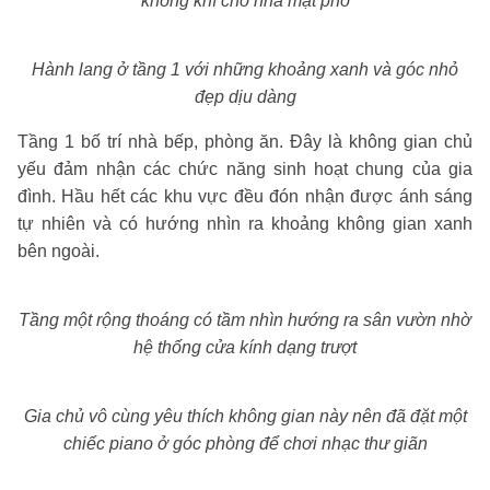
không khí cho nhà mặt phố
Hành lang ở tầng 1 với những khoảng xanh và góc nhỏ
đẹp dịu dàng
Tầng 1 bố trí nhà bếp, phòng ăn. Đây là không gian chủ
yếu đảm nhận các chức năng sinh hoạt chung của gia
đình. Hầu hết các khu vực đều đón nhận được ánh sáng
tự nhiên và có hướng nhìn ra khoảng không gian xanh
bên ngoài.
Tầng một rộng thoáng có tầm nhìn hướng ra sân vườn nhờ
hệ thống cửa kính dạng trượt
Gia chủ vô cùng yêu thích không gian này nên đã đặt một
chiếc piano ở góc phòng để chơi nhạc thư giãn