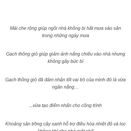
Mái che rộng giúp ngôi nhà không bị hắt mưa vào sân
trong những ngày mưa
Gạch thông gió giúp giảm ánh nắng chiếu vào nhà nhưng
không gây bức bí
Gạch thông gió đã đảm nhận tốt vai trò của mình đó là vừa
ngăn nắng…
...vừa tạo điểm nhấn cho công trình
Khoảng sân trồng cây xanh hỗ trợ điều hòa nhiệt độ và lọc