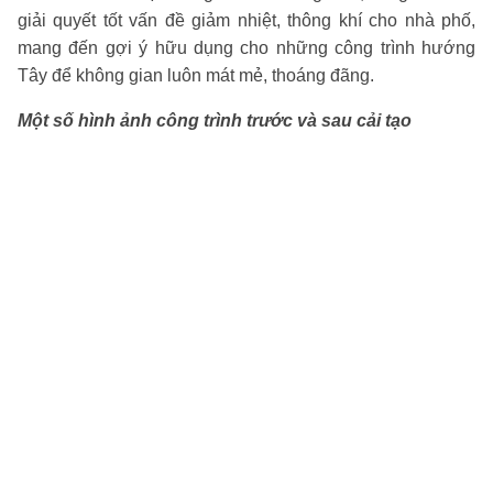
giải quyết tốt vấn đề giảm nhiệt, thông khí cho nhà phố,
mang đến gợi ý hữu dụng cho những công trình hướng
Tây để không gian luôn mát mẻ, thoáng đãng.
Một số hình ảnh công trình trước và sau cải tạo