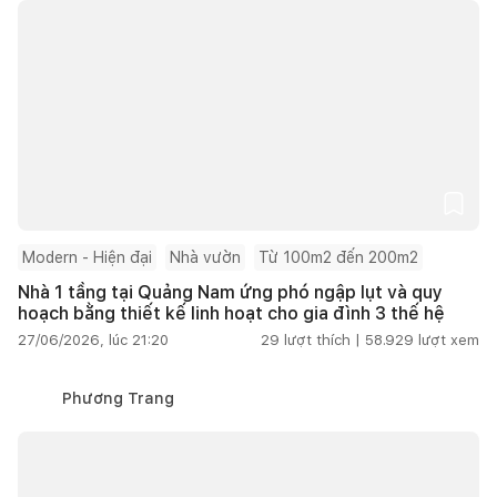
Modern - Hiện đại
Nhà vườn
Từ 100m2 đến 200m2
Nhà 1 tầng tại Quảng Nam ứng phó ngập lụt và quy
hoạch bằng thiết kế linh hoạt cho gia đình 3 thế hệ
27/06/2026, lúc 21:20
29
lượt thích |
58.929
lượt xem
Phương Trang