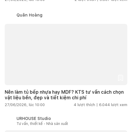
Quân Hoàng
Nên làm tủ bếp nhựa hay MDF? KTS tư vấn cách chọn
vật liệu bền, đẹp và tiết kiệm chi phí
27/06/2026, lúc 10:00
4
lượt thích |
6.044
lượt xem
URHOUSE Studio
Tư vấn, thiết kế - Nhà sản xuất