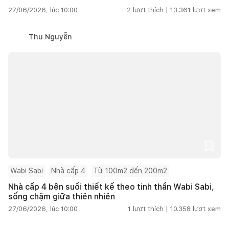
27/06/2026, lúc 10:00
2
lượt thích |
13.361
lượt xem
Thu Nguyễn
Wabi Sabi
Nhà cấp 4
Từ 100m2 đến 200m2
Nhà cấp 4 bên suối thiết kế theo tinh thần Wabi Sabi,
sống chậm giữa thiên nhiên
27/06/2026, lúc 10:00
1
lượt thích |
10.358
lượt xem