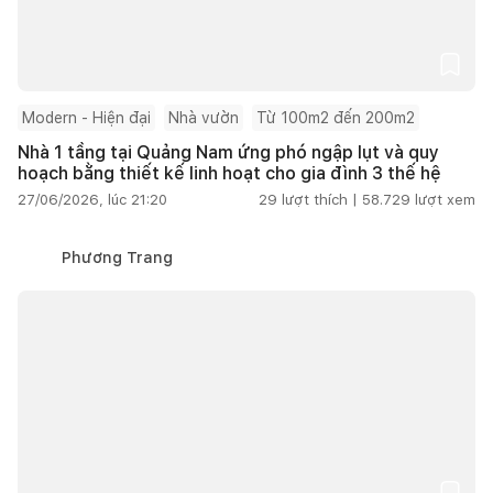
Modern - Hiện đại
Nhà vườn
Từ 100m2 đến 200m2
Nhà 1 tầng tại Quảng Nam ứng phó ngập lụt và quy
hoạch bằng thiết kế linh hoạt cho gia đình 3 thế hệ
27/06/2026, lúc 21:20
29
lượt thích |
58.729
lượt xem
Phương Trang