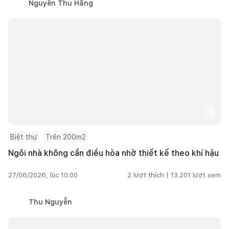
Nguyễn Thu Hằng
Biệt thự
Trên 200m2
Ngôi nhà không cần điều hòa nhờ thiết kế theo khí hậu
27/06/2026, lúc 10:00
2
lượt thích |
13.201
lượt xem
Thu Nguyễn