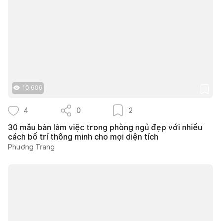
10.606
4
0
2
30 mẫu bàn làm việc trong phòng ngủ đẹp với nhiều
cách bố trí thông minh cho mọi diện tích
Phương Trang