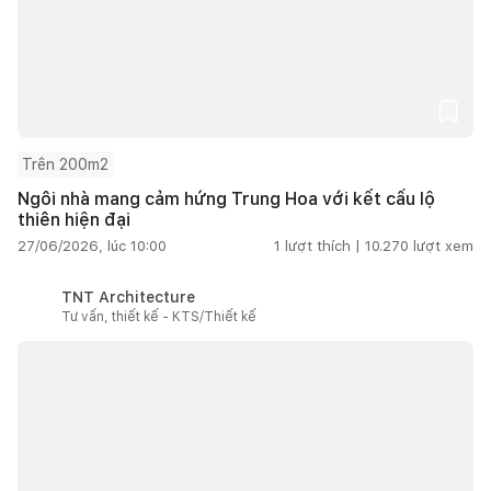
Trên 200m2
Ngôi nhà mang cảm hứng Trung Hoa với kết cấu lộ
thiên hiện đại
27/06/2026, lúc 10:00
1
lượt thích |
10.270
lượt xem
TNT Architecture
Tư vấn, thiết kế - KTS/Thiết kế