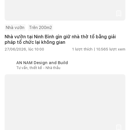
Nhà vườn
Trên 200m2
Nhà vườn tại Ninh Bình gìn giữ nhà thờ tổ bằng giải
pháp tổ chức lại không gian
27/06/2026, lúc 10:00
1
lượt thích |
10.565
lượt xem
AN NAM Design and Build
Tư vấn, thiết kế - Nhà thầu