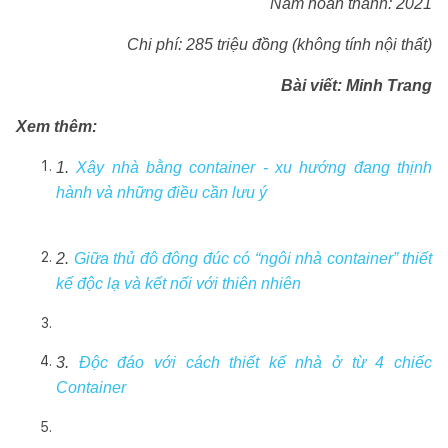
Năm hoàn thành: 2021
Chi phí: 285 triệu đồng (không tính nội thất)
Bài viết: Minh Trang
Xem thêm:
1.
Xây nhà bằng container - xu hướng đang thịnh
hành và những điều cần lưu ý
2.
Giữa thủ đô đông đúc có “ngôi nhà container” thiết
kế độc lạ và kết nối với thiên nhiên
3.
Độc đáo với cách thiết kế nhà ở từ 4 chiếc
Container