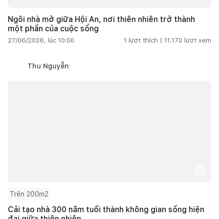
Ngôi nhà mở giữa Hội An, nơi thiên nhiên trở thành
một phần của cuộc sống
27/06/2026, lúc 10:00
1
lượt thích |
11.170
lượt xem
Thu Nguyễn
Trên 200m2
Cải tạo nhà 300 năm tuổi thành không gian sống hiện
đại giữa thiên nhiên