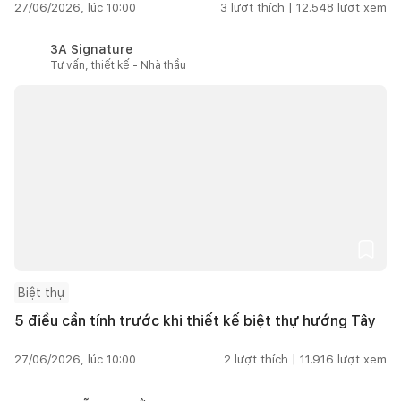
27/06/2026, lúc 10:00
3
lượt thích |
12.548
lượt xem
3A Signature
Tư vấn, thiết kế - Nhà thầu
Biệt thự
5 điều cần tính trước khi thiết kế biệt thự hướng Tây
27/06/2026, lúc 10:00
2
lượt thích |
11.916
lượt xem