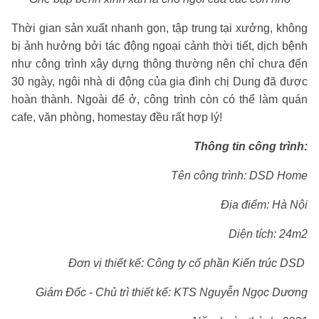
Thời gian sản xuất nhanh gọn, tập trung tại xưởng, không
bị ảnh hưởng bởi tác động ngoại cảnh thời tiết, dịch bệnh
như công trình xây dựng thông thường nên chỉ chưa đến
30 ngày, ngôi nhà di động của gia đình chị Dung đã được
hoàn thành. Ngoài để ở, công trình còn có thể làm quán
cafe, văn phòng, homestay đều rất hợp lý!
Thông tin công trình:
Tên công trình: DSD Home
Địa điểm: Hà Nội
Diện tích: 24m2
Đơn vị thiết kế: Công ty cổ phần Kiến trúc DSD
Giám Đốc - Chủ trì thiết kế: KTS Nguyễn Ngọc Dương