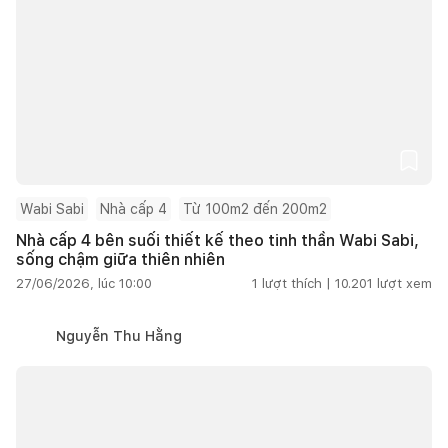
Wabi Sabi
Nhà cấp 4
Từ 100m2 đến 200m2
Nhà cấp 4 bên suối thiết kế theo tinh thần Wabi Sabi,
sống chậm giữa thiên nhiên
27/06/2026, lúc 10:00
1
lượt thích |
10.201
lượt xem
Nguyễn Thu Hằng