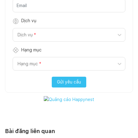
Dịch vụ
Dịch vụ
*
Hạng mục
Hạng mục
*
Gửi yêu cầu
Bài đăng liên quan