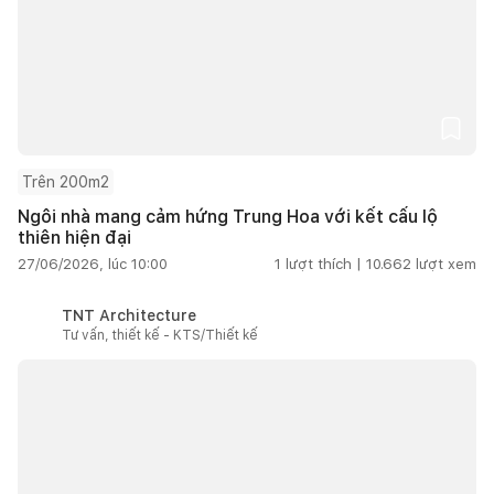
Trên 200m2
Ngôi nhà mang cảm hứng Trung Hoa với kết cấu lộ
thiên hiện đại
27/06/2026, lúc 10:00
1
lượt thích |
10.662
lượt xem
TNT Architecture
Tư vấn, thiết kế - KTS/Thiết kế