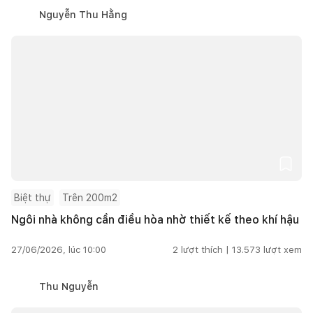
Nguyễn Thu Hằng
Biệt thự
Trên 200m2
Ngôi nhà không cần điều hòa nhờ thiết kế theo khí hậu
27/06/2026, lúc 10:00
2
lượt thích |
13.573
lượt xem
Thu Nguyễn