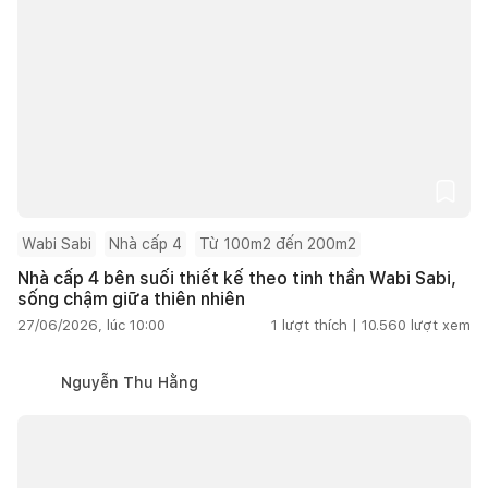
Wabi Sabi
Nhà cấp 4
Từ 100m2 đến 200m2
Nhà cấp 4 bên suối thiết kế theo tinh thần Wabi Sabi,
sống chậm giữa thiên nhiên
27/06/2026, lúc 10:00
1
lượt thích |
10.560
lượt xem
Nguyễn Thu Hằng