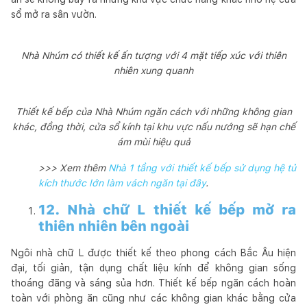
sổ mở ra sân vườn.
Nhà Nhúm có thiết kế ấn tượng với 4 mặt tiếp xúc với thiên
nhiên xung quanh
Thiết kế bếp của Nhà Nhúm ngăn cách với những không gian
khác, đồng thời, cửa sổ kính tại khu vực nấu nướng sẽ hạn chế
ám mùi hiệu quả
>>> Xem thêm
Nhà 1 tầng với thiết kế bếp sử dụng hệ tủ
kích thước lớn làm vách ngăn tại đây
.
12. Nhà chữ L thiết kế bếp mở ra
thiên nhiên bên ngoài
Ngôi nhà chữ L được thiết kế theo phong cách Bắc Âu hiện
đại, tối giản, tận dụng chất liệu kính để không gian sống
thoáng đãng và sáng sủa hơn. Thiết kế bếp ngăn cách hoàn
toàn với phòng ăn cũng như các không gian khác bằng cửa