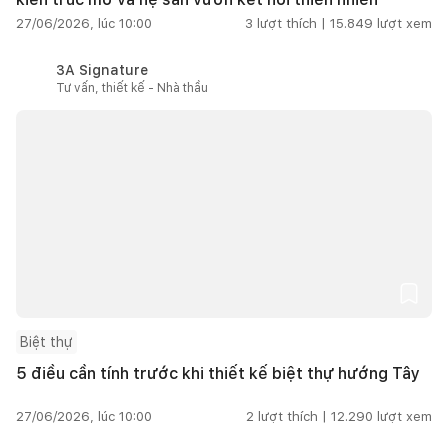
27/06/2026, lúc 10:00
3
lượt thích |
15.849
lượt xem
3A Signature
Tư vấn, thiết kế - Nhà thầu
Biệt thự
5 điều cần tính trước khi thiết kế biệt thự hướng Tây
27/06/2026, lúc 10:00
2
lượt thích |
12.290
lượt xem