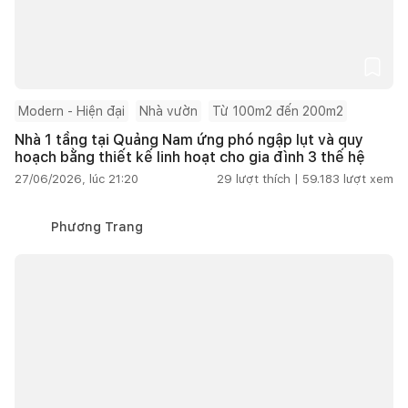
Modern - Hiện đại
Nhà vườn
Từ 100m2 đến 200m2
Nhà 1 tầng tại Quảng Nam ứng phó ngập lụt và quy
hoạch bằng thiết kế linh hoạt cho gia đình 3 thế hệ
27/06/2026, lúc 21:20
29
lượt thích |
59.183
lượt xem
Phương Trang