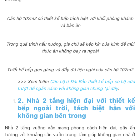
Căn hộ 102m2 có thiết kế bếp tách biệt với khối phòng khách
và bàn ăn
Trong quá trình nấu nướng, gia chủ sẽ kéo kín cửa kính để mùi
thức ăn không bay ra ngoài
Thiết kế bếp gọn gàng và đầy đủ tiện nghi của căn hộ 102m2
>>> Xem thêm
Căn hộ ở Đài Bắc thiết kế bếp có hệ cửa
trượt để ngăn cách với không gian chung tại đây
.
2. Nhà 2 tầng hiện đại với thiết kế
bếp ngoài trời, tách biệt hẳn với
không gian bên trong
Nhà 2 tầng vuông vắn mang phong cách hiện đại, gây ấn
tượng với khoảng sân vườn trung tâm giúp không gian nhà ở