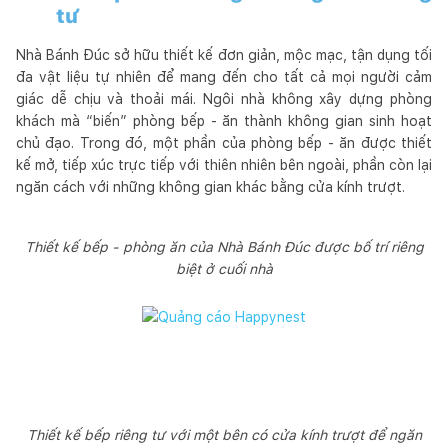
tư
Nhà Bánh Đúc sở hữu thiết kế đơn giản, mộc mạc, tận dụng tối
đa vật liệu tự nhiên để mang đến cho tất cả mọi người cảm
giác dễ chịu và thoải mái. Ngôi nhà không xây dựng phòng
khách mà “biến” phòng bếp - ăn thành không gian sinh hoạt
chủ đạo. Trong đó, một phần của phòng bếp - ăn được thiết
kế mở, tiếp xúc trực tiếp với thiên nhiên bên ngoài, phần còn lại
ngăn cách với những không gian khác bằng cửa kính trượt.
Thiết kế bếp - phòng ăn của Nhà Bánh Đúc được bố trí riêng
biệt ở cuối nhà
Thiết kế bếp riêng tư với một bên có cửa kính trượt để ngăn