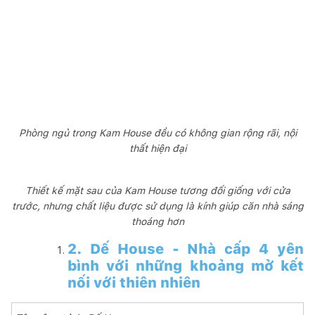
Phòng ngủ trong Kam House đều có không gian rộng rãi, nội
thất hiện đại
Thiết kế mặt sau của Kam House tương đối giống với cửa
trước, nhưng chất liệu được sử dụng là kính giúp căn nhà sáng
thoáng hơn
2. Dế House - Nhà cấp 4 yên
bình với những khoảng mở kết
nối với thiên nhiên