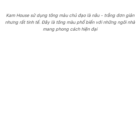
Kam House sử dụng tông màu chủ đạo là nâu - trắng đơn giản
nhưng rất tinh tế. Đây là tông màu phổ biến với những ngôi nhà
mang phong cách hiện đại