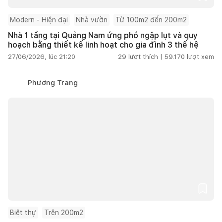
Modern - Hiện đại
Nhà vườn
Từ 100m2 đến 200m2
Nhà 1 tầng tại Quảng Nam ứng phó ngập lụt và quy
hoạch bằng thiết kế linh hoạt cho gia đình 3 thế hệ
27/06/2026, lúc 21:20
29
lượt thích |
59.170
lượt xem
Phương Trang
Biệt thự
Trên 200m2