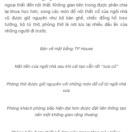
ngoại thất đến nội thất. Không gian bên trong được phân chia
lại khoa học hơn, song các món đồ nội thất cổ của ngôi nhà
cũ được giữ nguyên như bộ bàn ghế, chiếc đồng hồ treo
tường, bộ tủ thờ, phòng thờ là nơi lưu lại nhiều dấu ấn của
những người đi trước.
Bản vẽ mặt bằng TP House
Mặt tiền của ngôi nhà sau khi cải tạo vẫn rất “xưa cũ”
Phòng thờ được giữ nguyên với những món đồ cổ từ ngôi nhà
xưa
Phòng khách phòng bếp hiện đại hơn được đặt liên thông tạo
nên một không gian rộng thoáng