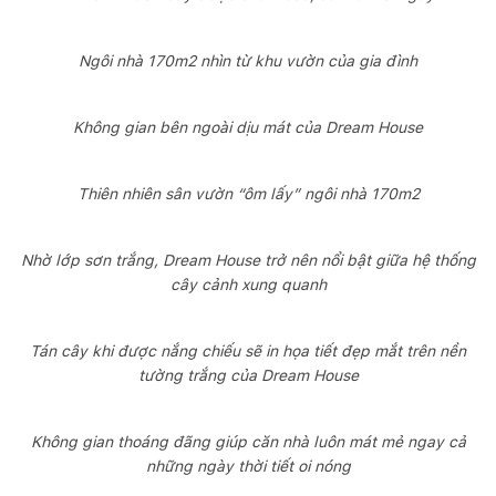
Ngôi nhà 170m2 nhìn từ khu vườn của gia đình
Không gian bên ngoài dịu mát của Dream House
Thiên nhiên sân vườn “ôm lấy” ngôi nhà 170m2
Nhờ lớp sơn trắng, Dream House trở nên nổi bật giữa hệ thống
cây cảnh xung quanh
Tán cây khi được nắng chiếu sẽ in họa tiết đẹp mắt trên nền
tường trắng của Dream House
Không gian thoáng đãng giúp căn nhà luôn mát mẻ ngay cả
những ngày thời tiết oi nóng