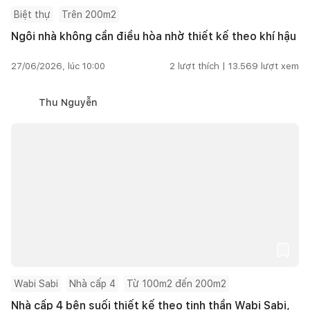
Biệt thự
Trên 200m2
Ngôi nhà không cần điều hòa nhờ thiết kế theo khí hậu
27/06/2026, lúc 10:00
2
lượt thích |
13.569
lượt xem
Thu Nguyễn
Wabi Sabi
Nhà cấp 4
Từ 100m2 đến 200m2
Nhà cấp 4 bên suối thiết kế theo tinh thần Wabi Sabi,