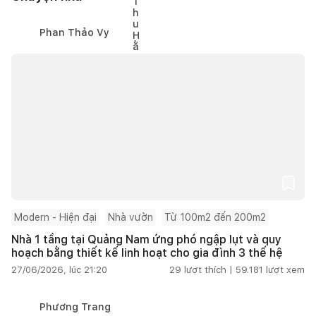
Phan Thảo Vy
Modern - Hiện đại
Nhà vườn
Từ 100m2 đến 200m2
Nhà 1 tầng tại Quảng Nam ứng phó ngập lụt và quy
hoạch bằng thiết kế linh hoạt cho gia đình 3 thế hệ
27/06/2026, lúc 21:20
29
lượt thích |
59.181
lượt xem
Phương Trang