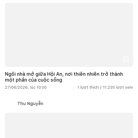
Ngôi nhà mở giữa Hội An, nơi thiên nhiên trở thành
một phần của cuộc sống
27/06/2026, lúc 10:00
1
lượt thích |
11.235
lượt xem
Thu Nguyễn