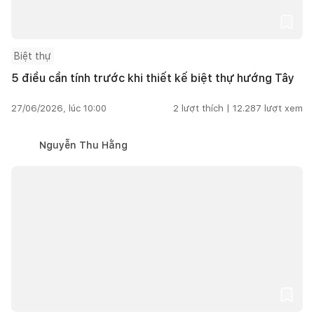
Biệt thự
5 điều cần tính trước khi thiết kế biệt thự hướng Tây
27/06/2026, lúc 10:00
2
lượt thích |
12.287
lượt xem
Nguyễn Thu Hằng