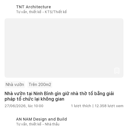
TNT Architecture
Tư vấn, thiết kế - KTS/Thiết kế
Nhà vườn
Trên 200m2
Nhà vườn tại Ninh Bình gìn giữ nhà thờ tổ bằng giải
pháp tổ chức lại không gian
27/06/2026, lúc 10:00
1
lượt thích |
12.358
lượt xem
AN NAM Design and Build
Tư vấn, thiết kế - Nhà thầu