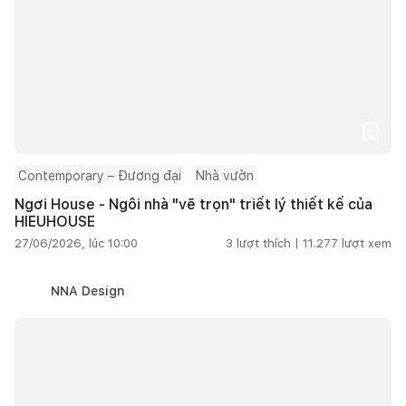
Contemporary – Đương đại
Nhà vườn
Ngơi House - Ngôi nhà "vẽ trọn" triết lý thiết kế của
HIEUHOUSE
27/06/2026, lúc 10:00
3
lượt thích |
11.277
lượt xem
NNA Design