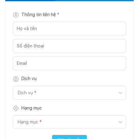
Thông tin liên hệ
*
Dịch vụ
Dịch vụ
*
Hạng mục
Hạng mục
*