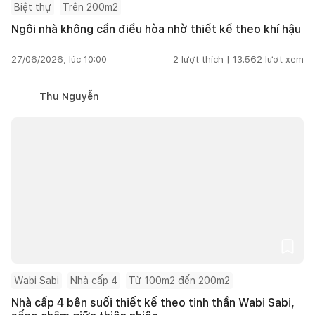
Biệt thự
Trên 200m2
Ngôi nhà không cần điều hòa nhờ thiết kế theo khí hậu
27/06/2026, lúc 10:00
2
lượt thích |
13.562
lượt xem
Thu Nguyễn
Wabi Sabi
Nhà cấp 4
Từ 100m2 đến 200m2
Nhà cấp 4 bên suối thiết kế theo tinh thần Wabi Sabi,