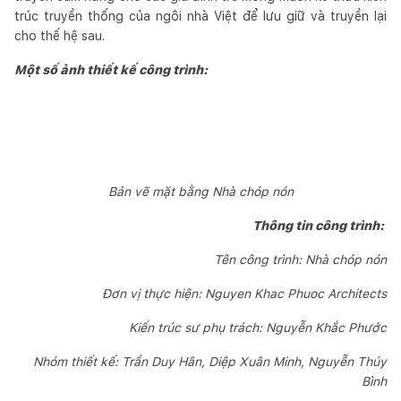
trúc truyền thống của ngôi nhà Việt để lưu giữ và truyền lại
cho thế hệ sau.
Một số ảnh thiết kế công trình:
Bản vẽ mặt bằng Nhà chóp nón
Thông tin công trình:
Tên công trình: Nhà chóp nón
Đơn vị thực hiện: Nguyen Khac Phuoc Architects
Kiến trúc sư phụ trách: Nguyễn Khắc Phước
Nhóm thiết kế: Trần Duy Hân, Diệp Xuân Minh, Nguyễn Thúy
Bình