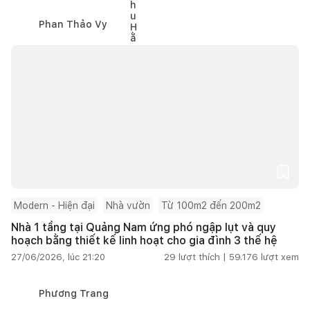
Phan Thảo Vy
Modern - Hiện đại
Nhà vườn
Từ 100m2 đến 200m2
Nhà 1 tầng tại Quảng Nam ứng phó ngập lụt và quy
hoạch bằng thiết kế linh hoạt cho gia đình 3 thế hệ
27/06/2026, lúc 21:20
29
lượt thích |
59.176
lượt xem
Phương Trang