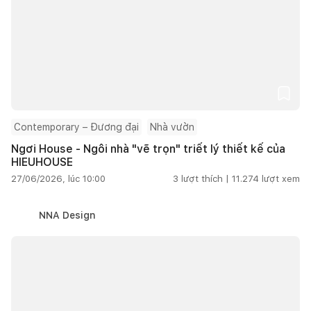
Contemporary – Đương đại
Nhà vườn
Ngơi House - Ngôi nhà "vẽ trọn" triết lý thiết kế của
HIEUHOUSE
27/06/2026, lúc 10:00
3
lượt thích |
11.274
lượt xem
NNA Design