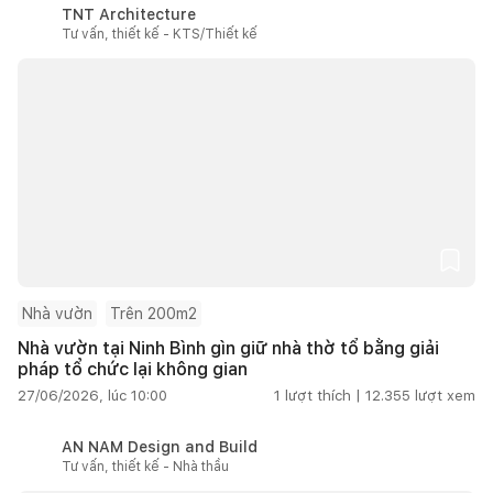
TNT Architecture
Tư vấn, thiết kế - KTS/Thiết kế
Nhà vườn
Trên 200m2
Nhà vườn tại Ninh Bình gìn giữ nhà thờ tổ bằng giải
pháp tổ chức lại không gian
27/06/2026, lúc 10:00
1
lượt thích |
12.355
lượt xem
AN NAM Design and Build
Tư vấn, thiết kế - Nhà thầu