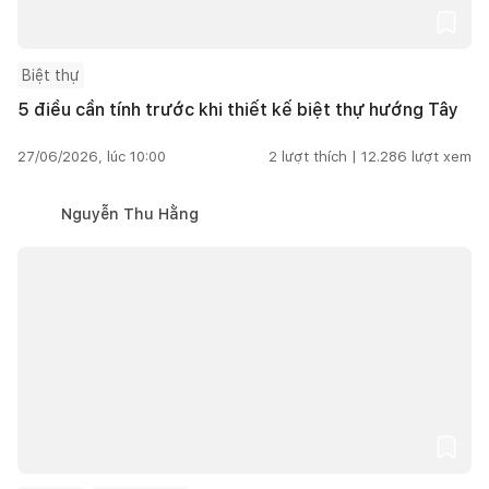
Biệt thự
5 điều cần tính trước khi thiết kế biệt thự hướng Tây
27/06/2026, lúc 10:00
2
lượt thích |
12.286
lượt xem
Nguyễn Thu Hằng