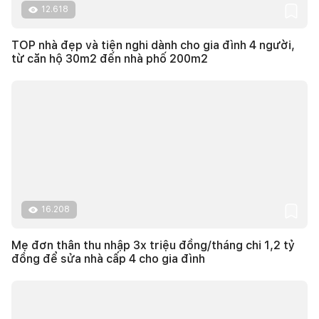
12.618
TOP nhà đẹp và tiện nghi dành cho gia đình 4 người,
từ căn hộ 30m2 đến nhà phố 200m2
16.208
Mẹ đơn thân thu nhập 3x triệu đồng/tháng chi 1,2 tỷ
đồng để sửa nhà cấp 4 cho gia đình