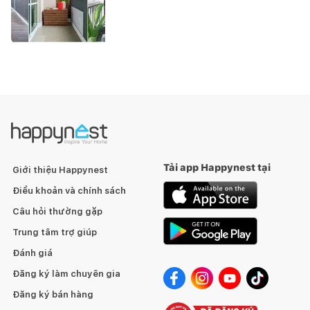
Tải app Happynest tại
Giới thiệu Happynest
Điều khoản và chính sách
Câu hỏi thường gặp
Trung tâm trợ giúp
Đánh giá
Đăng ký làm chuyên gia
Đăng ký bán hàng