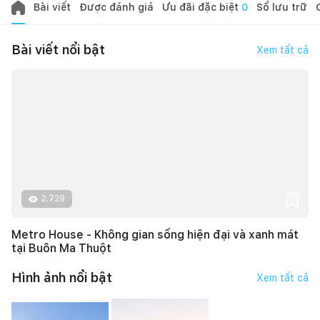
Bài viết
Được đánh giá
Ưu đãi đặc biệt
0
Sổ lưu trữ
Bài viết nổi bật
Xem tất cả
2.729
Metro House - Không gian sống hiện đại và xanh mát
tại Buôn Ma Thuột
Hình ảnh nổi bật
Xem tất cả