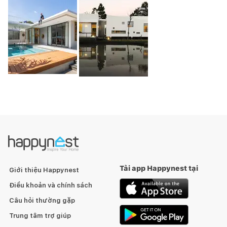
Tải app Happynest tại
Giới thiệu Happynest
Điều khoản và chính sách
Câu hỏi thường gặp
Trung tâm trợ giúp