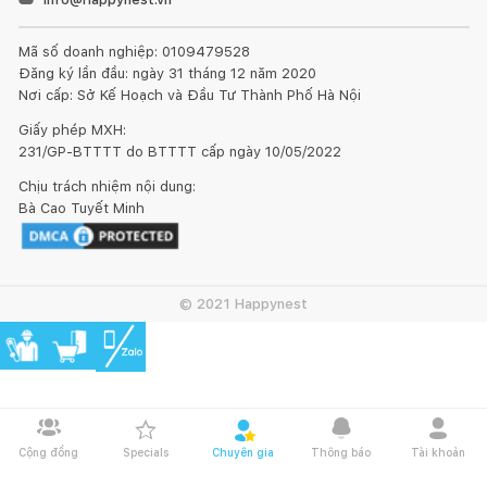
Mã số doanh nghiệp: 0109479528
Đăng ký lần đầu: ngày 31 tháng 12 năm 2020
Nơi cấp: Sở Kế Hoạch và Đầu Tư Thành Phố Hà Nội
Giấy phép MXH:
231/GP-BTTTT do BTTTT cấp ngày 10/05/2022
Chịu trách nhiệm nội dung:
Bà Cao Tuyết Minh
© 2021 Happynest
Cộng đồng
Specials
Chuyên gia
Thông báo
Tài khoản