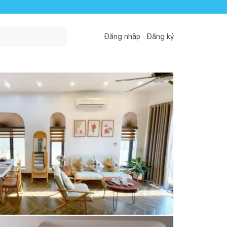
Đăng nhập
Đăng ký