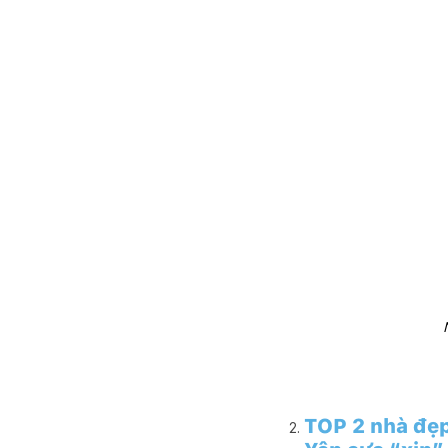
TOP 2 nhà đẹp