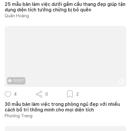
25 mẫu bàn làm việc dưới gầm cầu thang đẹp giúp tận
dụng diện tích tưởng chừng bị bỏ quên
Quân Hoàng
10.617
4
0
2
30 mẫu bàn làm việc trong phòng ngủ đẹp với nhiều
cách bố trí thông minh cho mọi diện tích
Phương Trang