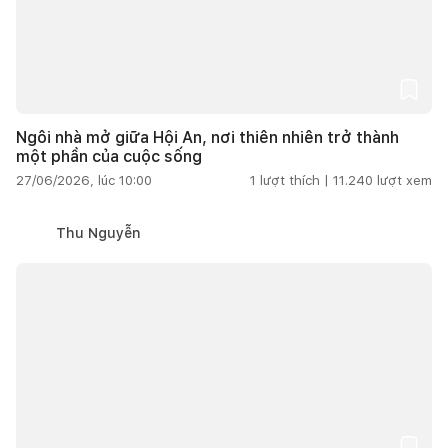
Ngôi nhà mở giữa Hội An, nơi thiên nhiên trở thành
một phần của cuộc sống
27/06/2026, lúc 10:00
1
lượt thích |
11.240
lượt xem
Thu Nguyễn