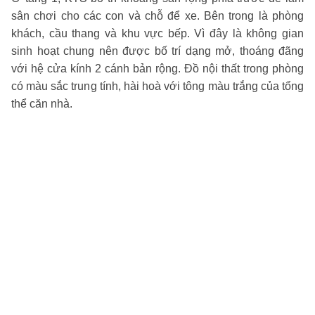
sân chơi cho các con và chỗ để xe. Bên trong là phòng
khách, cầu thang và khu vực bếp. Vì đây là không gian
sinh hoạt chung nên được bố trí dạng mở, thoáng đãng
với hệ cửa kính 2 cánh bản rộng. Đồ nội thất trong phòng
có màu sắc trung tính, hài hoà với tông màu trắng của tổng
thể căn nhà.