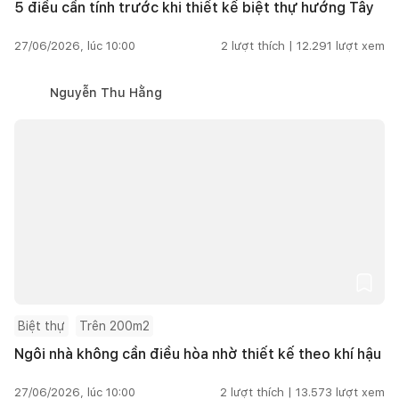
5 điều cần tính trước khi thiết kế biệt thự hướng Tây
27/06/2026, lúc 10:00
2
lượt thích |
12.291
lượt xem
Nguyễn Thu Hằng
Biệt thự
Trên 200m2
Ngôi nhà không cần điều hòa nhờ thiết kế theo khí hậu
27/06/2026, lúc 10:00
2
lượt thích |
13.573
lượt xem