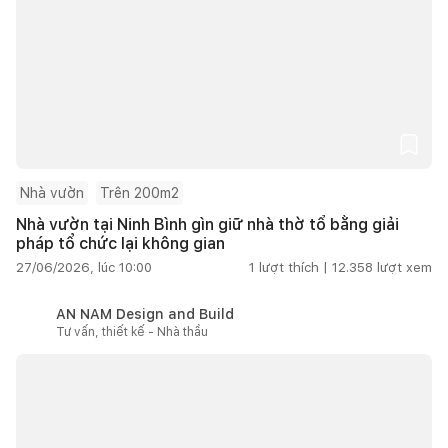
Nhà vườn
Trên 200m2
Nhà vườn tại Ninh Bình gìn giữ nhà thờ tổ bằng giải
pháp tổ chức lại không gian
27/06/2026, lúc 10:00
1
lượt thích |
12.358
lượt xem
AN NAM Design and Build
Tư vấn, thiết kế - Nhà thầu