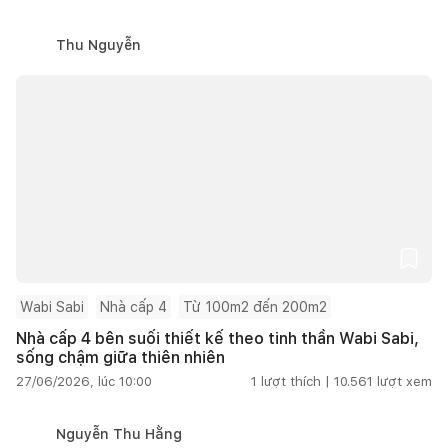
Thu Nguyễn
Wabi Sabi
Nhà cấp 4
Từ 100m2 đến 200m2
Nhà cấp 4 bên suối thiết kế theo tinh thần Wabi Sabi,
sống chậm giữa thiên nhiên
27/06/2026, lúc 10:00
1
lượt thích |
10.561
lượt xem
Nguyễn Thu Hằng