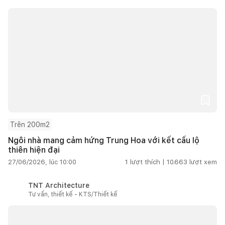
Trên 200m2
Ngôi nhà mang cảm hứng Trung Hoa với kết cấu lộ
thiên hiện đại
27/06/2026, lúc 10:00
1
lượt thích |
10.663
lượt xem
TNT Architecture
Tư vấn, thiết kế - KTS/Thiết kế