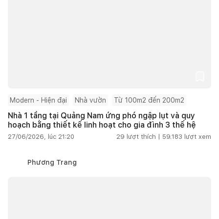
Modern - Hiện đại
Nhà vườn
Từ 100m2 đến 200m2
Nhà 1 tầng tại Quảng Nam ứng phó ngập lụt và quy
hoạch bằng thiết kế linh hoạt cho gia đình 3 thế hệ
27/06/2026, lúc 21:20
29
lượt thích |
59.183
lượt xem
Phương Trang