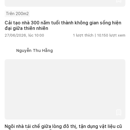
Trên 200m2
Cải tạo nhà 300 năm tuổi thành không gian sống hiện
đại giữa thiên nhiên
27/06/2026, lúc 10:00
1
lượt thích |
10.150
lượt xem
Nguyễn Thu Hằng
Ngôi nhà tái chế giữa lòng đô thị, tận dụng vật liệu cũ