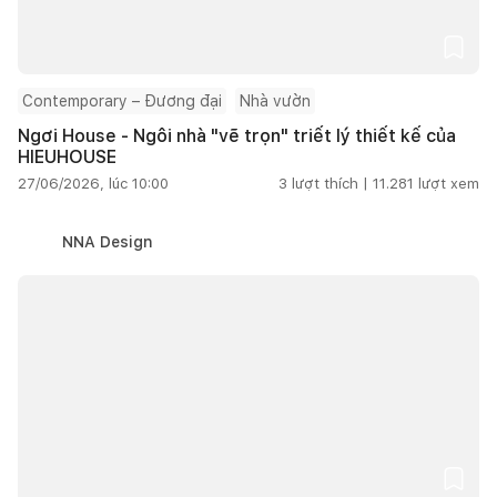
Contemporary – Đương đại
Nhà vườn
Ngơi House - Ngôi nhà "vẽ trọn" triết lý thiết kế của
HIEUHOUSE
27/06/2026, lúc 10:00
3
lượt thích |
11.281
lượt xem
NNA Design