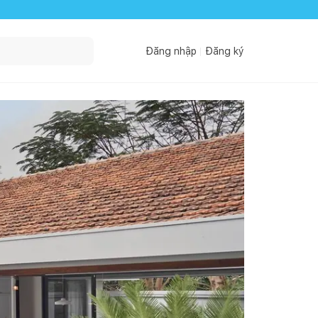
Đăng nhập
Đăng ký