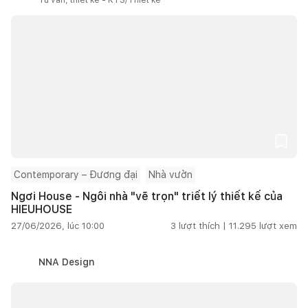
Contemporary – Đương đại
Nhà vườn
Ngơi House - Ngôi nhà "vẽ trọn" triết lý thiết kế của
HIEUHOUSE
27/06/2026, lúc 10:00
3
lượt thích |
11.295
lượt xem
NNA Design