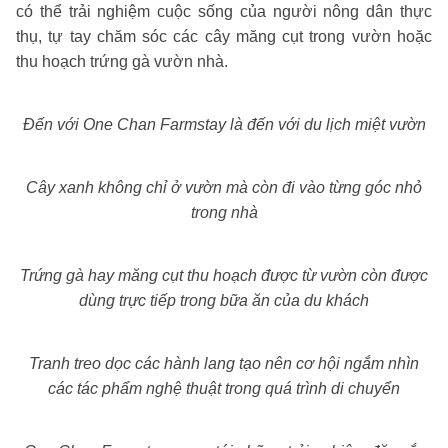
có thể trải nghiệm cuộc sống của người nông dân thực
thụ, tự tay chăm sóc các cây măng cụt trong vườn hoặc
thu hoạch trứng gà vườn nhà.
Đến với One Chan Farmstay là đến với du lịch miệt vườn
Cây xanh không chỉ ở vườn mà còn đi vào từng góc nhỏ
trong nhà
Trứng gà hay măng cụt thu hoạch được từ vườn còn được
dùng trực tiếp trong bữa ăn của du khách
Tranh treo dọc các hành lang tạo nên cơ hội ngắm nhìn
các tác phẩm nghệ thuật trong quá trình di chuyển