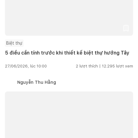
Biệt thự
5 điều cần tính trước khi thiết kế biệt thự hướng Tây
27/06/2026, lúc 10:00
2
lượt thích |
12.295
lượt xem
Nguyễn Thu Hằng