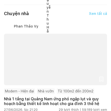
Chuyện nhà
Xem tất cả
Phan Thảo Vy
Modern - Hiện đại
Nhà vườn
Từ 100m2 đến 200m2
Nhà 1 tầng tại Quảng Nam ứng phó ngập lụt và quy
hoạch bằng thiết kế linh hoạt cho gia đình 3 thế hệ
27/06/2026, lúc 21:20
29
lượt thích |
59.189
lượt xem