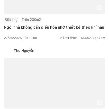
Biệt thự
Trên 200m2
Ngôi nhà không cần điều hòa nhờ thiết kế theo khí hậu
27/06/2026, lúc 10:00
2
lượt thích |
13.582
lượt xem
Thu Nguyễn