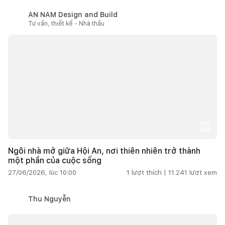
AN NAM Design and Build
Tư vấn, thiết kế - Nhà thầu
Ngôi nhà mở giữa Hội An, nơi thiên nhiên trở thành
một phần của cuộc sống
27/06/2026, lúc 10:00
1
lượt thích |
11.241
lượt xem
Thu Nguyễn