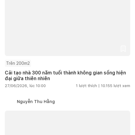
Trên 200m2
Cải tạo nhà 300 năm tuổi thành không gian sống hiện
đại giữa thiên nhiên
27/06/2026, lúc 10:00
1
lượt thích |
10.155
lượt xem
Nguyễn Thu Hằng