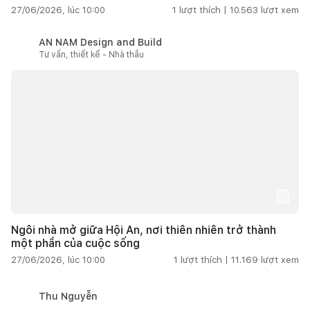
27/06/2026, lúc 10:00
1
lượt thích |
10.563
lượt xem
AN NAM Design and Build
Tư vấn, thiết kế - Nhà thầu
Ngôi nhà mở giữa Hội An, nơi thiên nhiên trở thành
một phần của cuộc sống
27/06/2026, lúc 10:00
1
lượt thích |
11.169
lượt xem
Thu Nguyễn