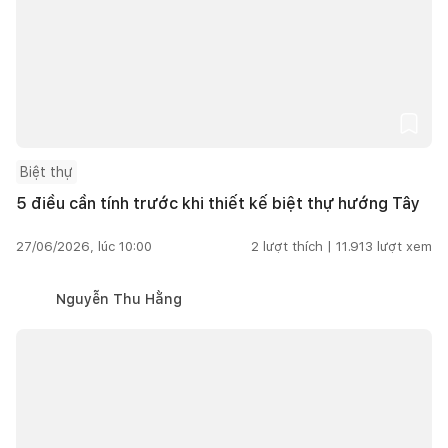
Biệt thự
5 điều cần tính trước khi thiết kế biệt thự hướng Tây
27/06/2026, lúc 10:00
2
lượt thích |
11.913
lượt xem
Nguyễn Thu Hằng