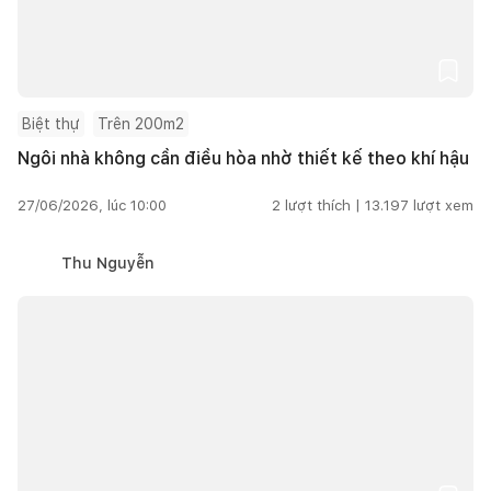
Biệt thự
Trên 200m2
Ngôi nhà không cần điều hòa nhờ thiết kế theo khí hậu
27/06/2026, lúc 10:00
2
lượt thích |
13.197
lượt xem
Thu Nguyễn