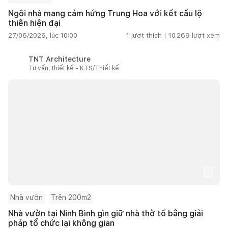
Ngôi nhà mang cảm hứng Trung Hoa với kết cấu lộ
thiên hiện đại
27/06/2026, lúc 10:00
1
lượt thích |
10.269
lượt xem
TNT Architecture
Tư vấn, thiết kế - KTS/Thiết kế
Nhà vườn
Trên 200m2
Nhà vườn tại Ninh Bình gìn giữ nhà thờ tổ bằng giải
pháp tổ chức lại không gian