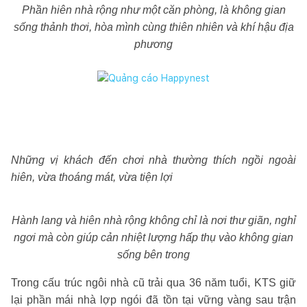
Phần hiên nhà rộng như một căn phòng, là không gian
sống thảnh thơi, hòa mình cùng thiên nhiên và khí hậu địa
phương
Những vị khách đến chơi nhà thường thích ngồi ngoài
hiên, vừa thoáng mát, vừa tiện lợi
Hành lang và hiên nhà rộng không chỉ là nơi thư giãn, nghỉ
ngơi mà còn giúp cản nhiệt lượng hấp thụ vào không gian
sống bên trong
Trong cấu trúc ngôi nhà cũ trải qua 36 năm tuổi, KTS giữ
lại phần mái nhà lợp ngói đã tồn tại vững vàng sau trận