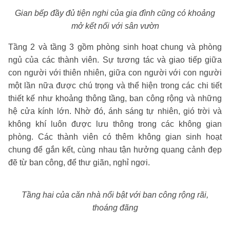
Gian bếp đầy đủ tiện nghi của gia đình cũng có khoảng
mở kết nối với sân vườn
Tầng 2 và tầng 3 gồm phòng sinh hoạt chung và phòng
ngủ của các thành viên. Sự tương tác và giao tiếp giữa
con người với thiên nhiên, giữa con người với con người
một lần nữa được chú trọng và thể hiện trong các chi tiết
thiết kế như khoảng thông tầng, ban công rộng và những
hệ cửa kính lớn. Nhờ đó, ánh sáng tự nhiên, gió trời và
không khí luôn được lưu thông trong các không gian
phòng. Các thành viên có thêm không gian sinh hoạt
chung để gắn kết, cùng nhau tận hưởng quang cảnh đẹp
đẽ từ ban công, để thư giãn, nghỉ ngơi.
Tầng hai của căn nhà nổi bật với ban công rộng rãi,
thoáng đãng