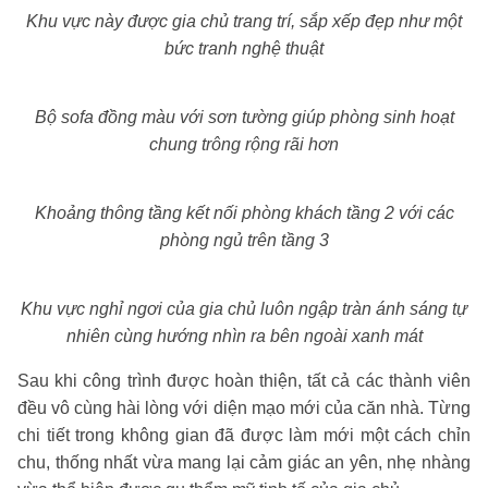
Khu vực này được gia chủ trang trí, sắp xếp đẹp như một
bức tranh nghệ thuật
Bộ sofa đồng màu với sơn tường giúp phòng sinh hoạt
chung trông rộng rãi hơn
Khoảng thông tầng kết nối phòng khách tầng 2 với các
phòng ngủ trên tầng 3
Khu vực nghỉ ngơi của gia chủ luôn ngập tràn ánh sáng tự
nhiên cùng hướng nhìn ra bên ngoài xanh mát
Sau khi công trình được hoàn thiện, tất cả các thành viên
đều vô cùng hài lòng với diện mạo mới của căn nhà. Từng
chi tiết trong không gian đã được làm mới một cách chỉn
chu, thống nhất vừa mang lại cảm giác an yên, nhẹ nhàng