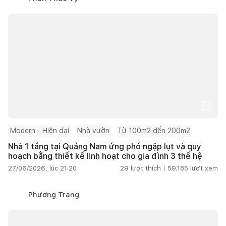
Modern - Hiện đại
Nhà vườn
Từ 100m2 đến 200m2
Nhà 1 tầng tại Quảng Nam ứng phó ngập lụt và quy
hoạch bằng thiết kế linh hoạt cho gia đình 3 thế hệ
27/06/2026, lúc 21:20
29
lượt thích |
59.185
lượt xem
Phương Trang