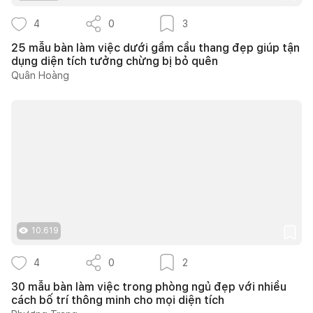
4
0
3
25 mẫu bàn làm việc dưới gầm cầu thang đẹp giúp tận
dụng diện tích tưởng chừng bị bỏ quên
Quân Hoàng
10.619
4
0
2
30 mẫu bàn làm việc trong phòng ngủ đẹp với nhiều
cách bố trí thông minh cho mọi diện tích