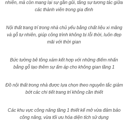
nhiên, mà còn mang lại sự gần gũi, tăng sự tương tác giữa
các thành viên trong gia đình
Nội thất trang trí trong nhà chủ yếu bằng chất liệu xi măng
và gỗ tự nhiên, giúp công trình không bị lỗi thời, luôn đẹp
mãi với thời gian
Bức tường bê tông xám kết hợp với những điểm nhấn
bằng gỗ tạo thêm sự ấm áp cho không gian tầng 1
Đồ nội thất trong nhà được lựa chọn theo nguyên tắc giảm
bớt các chi tiết trang trí không cần thiết
Các khu vực công năng tầng 1 thiết kế mở vừa đảm bảo
công năng, vừa tối ưu hóa diện tích sử dụng