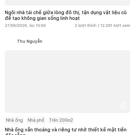
Ngôi nhà tái chế giữa lòng đô thị, tận dụng vật liệu cũ
để tạo không gian sống linh hoạt
27/06/2026, lúc 10:00
2
lượt thích |
12.291
lượt xem
Thu Nguyễn
Nhà ống
Nhà phố
Trên 200m2
Nhà ống vẫn thoáng và riêng tư nhờ thiết kế mặt tiền