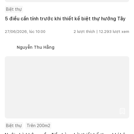
Biệt thự
5 điều cần tính trước khi thiết kế biệt thự hướng Tây
27/06/2026, lúc 10:00
2
lượt thích |
12.293
lượt xem
Nguyễn Thu Hằng
Biệt thự
Trên 200m2