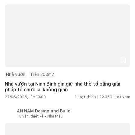
Nhà vườn
Trên 200m2
Nhà vườn tại Ninh Bình gìn giữ nhà thờ tổ bằng giải
pháp tổ chức lại không gian
27/06/2026, lúc 10:00
1
lượt thích |
12.359
lượt xem
AN NAM Design and Build
Tư vấn, thiết kế - Nhà thầu