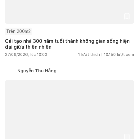
Trên 200m2
Cải tạo nhà 300 năm tuổi thành không gian sống hiện
đại giữa thiên nhiên
27/06/2026, lúc 10:00
1
lượt thích |
10.150
lượt xem
Nguyễn Thu Hằng