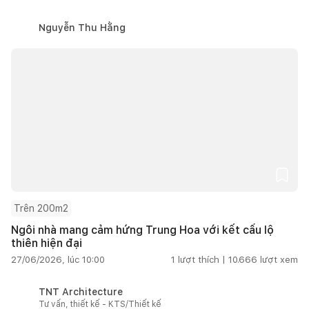
Nguyễn Thu Hằng
Trên 200m2
Ngôi nhà mang cảm hứng Trung Hoa với kết cấu lộ
thiên hiện đại
27/06/2026, lúc 10:00
1
lượt thích |
10.666
lượt xem
TNT Architecture
Tư vấn, thiết kế - KTS/Thiết kế