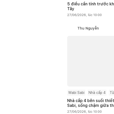
5 điều cần tính trước kh
Tây
27/06/2026, lúc 10:00
Thu Nguyễn
Wabi Sabi
Nhà cấp 4
Từ
Nhà cấp 4 bên suối thiế
Sabi, sống chậm giữa th
27/06/2026, lúc 10:00