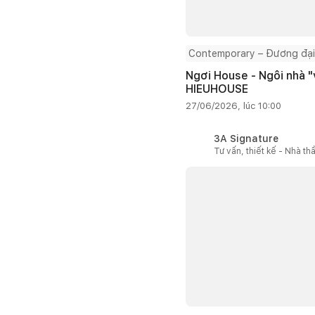
Contemporary – Đương đại
Ngơi House - Ngôi nhà "v
HIEUHOUSE
27/06/2026, lúc 10:00
3A Signature
Tư vấn, thiết kế - Nhà th