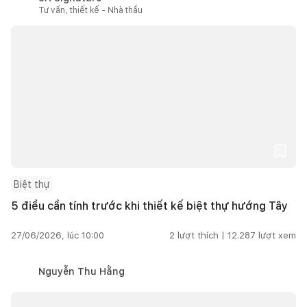
Tư vấn, thiết kế - Nhà thầu
Biệt thự
5 điều cần tính trước khi thiết kế biệt thự hướng Tây
27/06/2026, lúc 10:00
2
lượt thích |
12.287
lượt xem
Nguyễn Thu Hằng