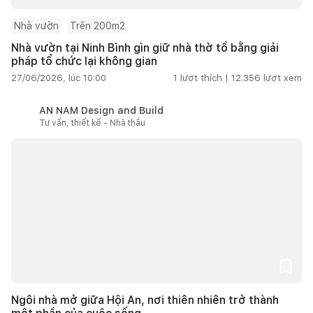
Nhà vườn
Trên 200m2
Nhà vườn tại Ninh Bình gìn giữ nhà thờ tổ bằng giải
pháp tổ chức lại không gian
27/06/2026, lúc 10:00
1
lượt thích |
12.356
lượt xem
AN NAM Design and Build
Tư vấn, thiết kế - Nhà thầu
Ngôi nhà mở giữa Hội An, nơi thiên nhiên trở thành