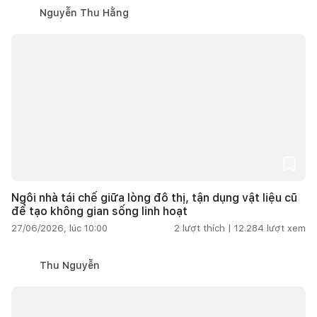
Nguyễn Thu Hằng
Ngôi nhà tái chế giữa lòng đô thị, tận dụng vật liệu cũ
để tạo không gian sống linh hoạt
27/06/2026, lúc 10:00
2
lượt thích |
12.284
lượt xem
Thu Nguyễn