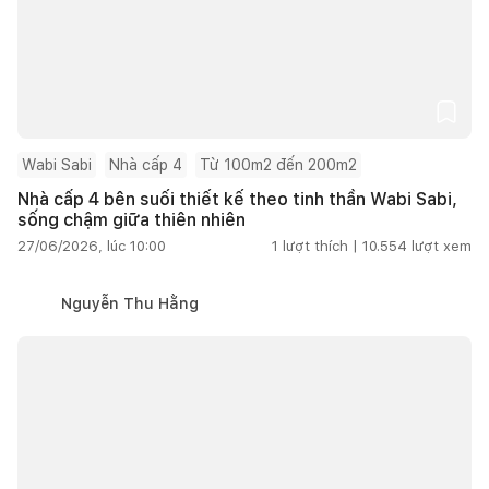
Wabi Sabi
Nhà cấp 4
Từ 100m2 đến 200m2
Nhà cấp 4 bên suối thiết kế theo tinh thần Wabi Sabi,
sống chậm giữa thiên nhiên
27/06/2026, lúc 10:00
1
lượt thích |
10.554
lượt xem
Nguyễn Thu Hằng