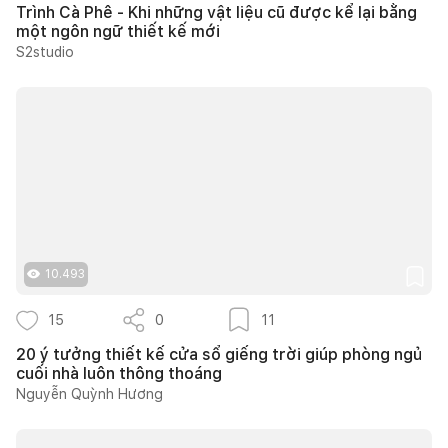
Trình Cà Phê - Khi những vật liệu cũ được kể lại bằng
một ngôn ngữ thiết kế mới
S2studio
10.493
15
0
11
20 ý tưởng thiết kế cửa sổ giếng trời giúp phòng ngủ
cuối nhà luôn thông thoáng
Nguyễn Quỳnh Hương