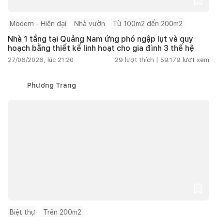
Modern - Hiện đại
Nhà vườn
Từ 100m2 đến 200m2
Nhà 1 tầng tại Quảng Nam ứng phó ngập lụt và quy
hoạch bằng thiết kế linh hoạt cho gia đình 3 thế hệ
27/06/2026, lúc 21:20
29
lượt thích |
59.179
lượt xem
Phương Trang
Biệt thự
Trên 200m2