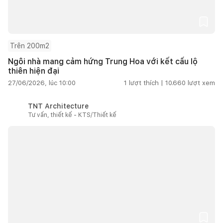
Trên 200m2
Ngôi nhà mang cảm hứng Trung Hoa với kết cấu lộ
thiên hiện đại
27/06/2026, lúc 10:00
1
lượt thích |
10.660
lượt xem
TNT Architecture
Tư vấn, thiết kế - KTS/Thiết kế