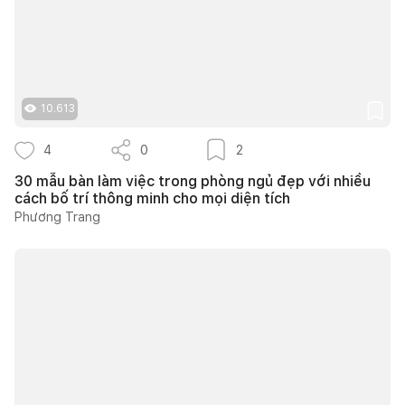
10.613
4
0
2
30 mẫu bàn làm việc trong phòng ngủ đẹp với nhiều
cách bố trí thông minh cho mọi diện tích
Phương Trang