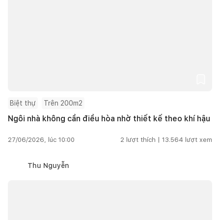
Biệt thự
Trên 200m2
Ngôi nhà không cần điều hòa nhờ thiết kế theo khí hậu
27/06/2026, lúc 10:00
2
lượt thích |
13.564
lượt xem
Thu Nguyễn