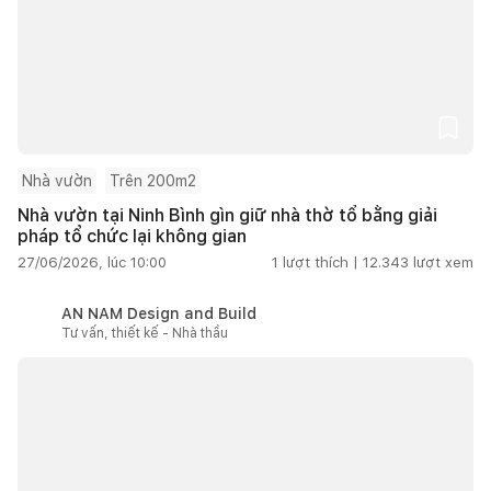
Nhà vườn
Trên 200m2
Nhà vườn tại Ninh Bình gìn giữ nhà thờ tổ bằng giải
pháp tổ chức lại không gian
27/06/2026, lúc 10:00
1
lượt thích |
12.343
lượt xem
AN NAM Design and Build
Tư vấn, thiết kế - Nhà thầu