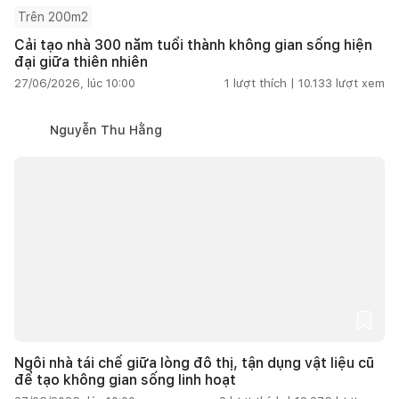
Trên 200m2
Cải tạo nhà 300 năm tuổi thành không gian sống hiện
đại giữa thiên nhiên
27/06/2026, lúc 10:00
1
lượt thích |
10.133
lượt xem
Nguyễn Thu Hằng
Ngôi nhà tái chế giữa lòng đô thị, tận dụng vật liệu cũ
để tạo không gian sống linh hoạt