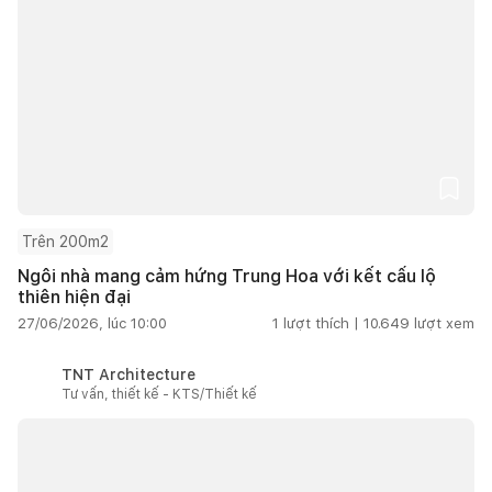
Trên 200m2
Ngôi nhà mang cảm hứng Trung Hoa với kết cấu lộ
thiên hiện đại
27/06/2026, lúc 10:00
1
lượt thích |
10.649
lượt xem
TNT Architecture
Tư vấn, thiết kế - KTS/Thiết kế