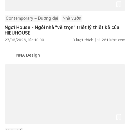
Contemporary – Đương đại
Nhà vườn
Ngơi House - Ngôi nhà "vẽ trọn" triết lý thiết kế của
HIEUHOUSE
27/06/2026, lúc 10:00
3
lượt thích |
11.261
lượt xem
NNA Design