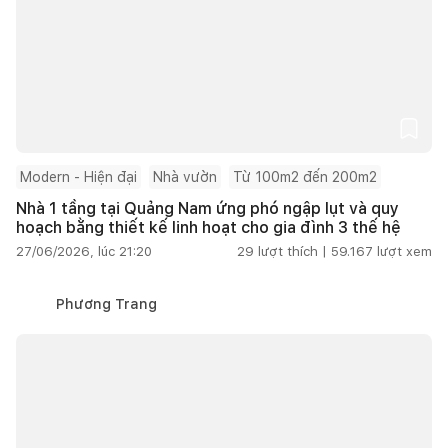
Modern - Hiện đại
Nhà vườn
Từ 100m2 đến 200m2
Nhà 1 tầng tại Quảng Nam ứng phó ngập lụt và quy
hoạch bằng thiết kế linh hoạt cho gia đình 3 thế hệ
27/06/2026, lúc 21:20
29
lượt thích |
59.167
lượt xem
Phương Trang