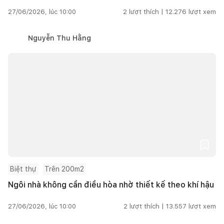
27/06/2026, lúc 10:00
2
lượt thích |
12.276
lượt xem
Nguyễn Thu Hằng
Biệt thự
Trên 200m2
Ngôi nhà không cần điều hòa nhờ thiết kế theo khí hậu
27/06/2026, lúc 10:00
2
lượt thích |
13.557
lượt xem