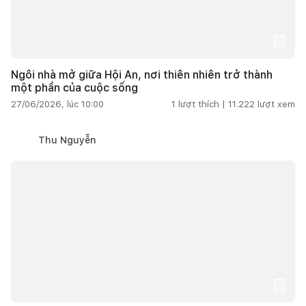
Ngôi nhà mở giữa Hội An, nơi thiên nhiên trở thành
một phần của cuộc sống
27/06/2026, lúc 10:00
1
lượt thích |
11.222
lượt xem
Thu Nguyễn