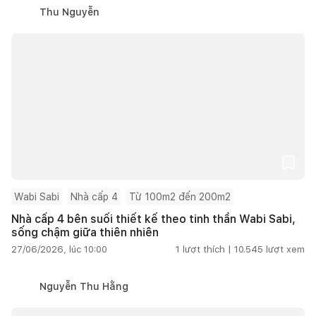
Thu Nguyễn
Wabi Sabi
Nhà cấp 4
Từ 100m2 đến 200m2
Nhà cấp 4 bên suối thiết kế theo tinh thần Wabi Sabi,
sống chậm giữa thiên nhiên
27/06/2026, lúc 10:00
1
lượt thích |
10.545
lượt xem
Nguyễn Thu Hằng