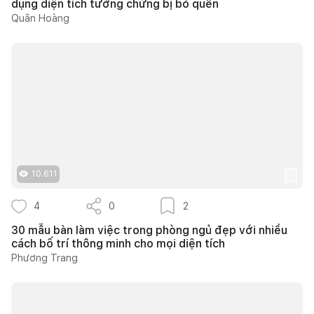
dụng diện tích tưởng chừng bị bỏ quên
Quân Hoàng
10.611
4
0
2
30 mẫu bàn làm việc trong phòng ngủ đẹp với nhiều
cách bố trí thông minh cho mọi diện tích
Phương Trang