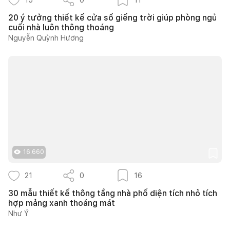
20 ý tưởng thiết kế cửa sổ giếng trời giúp phòng ngủ
cuối nhà luôn thông thoáng
Nguyễn Quỳnh Hương
16.660
21
0
16
30 mẫu thiết kế thông tầng nhà phố diện tích nhỏ tích
hợp mảng xanh thoáng mát
Như Ý