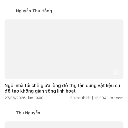
Nguyễn Thu Hằng
Ngôi nhà tái chế giữa lòng đô thị, tận dụng vật liệu cũ
để tạo không gian sống linh hoạt
27/06/2026, lúc 10:00
2
lượt thích |
12.294
lượt xem
Thu Nguyễn