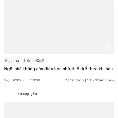
Biệt thự
Trên 200m2
Ngôi nhà không cần điều hòa nhờ thiết kế theo khí hậu
27/06/2026, lúc 10:00
2
lượt thích |
13.579
lượt xem
Thu Nguyễn