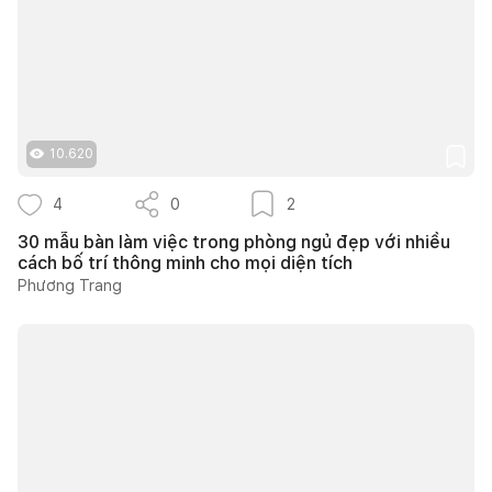
10.620
4
0
2
30 mẫu bàn làm việc trong phòng ngủ đẹp với nhiều
cách bố trí thông minh cho mọi diện tích
Phương Trang