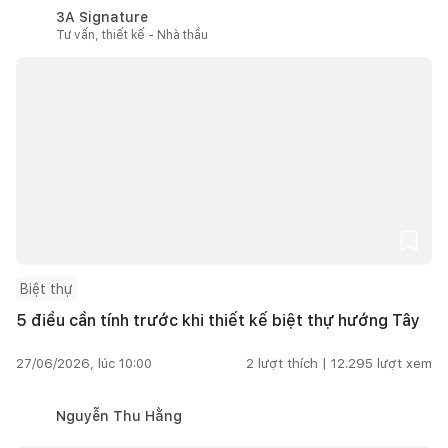
3A Signature
Tư vấn, thiết kế - Nhà thầu
Biệt thự
5 điều cần tính trước khi thiết kế biệt thự hướng Tây
27/06/2026, lúc 10:00
2
lượt thích |
12.295
lượt xem
Nguyễn Thu Hằng