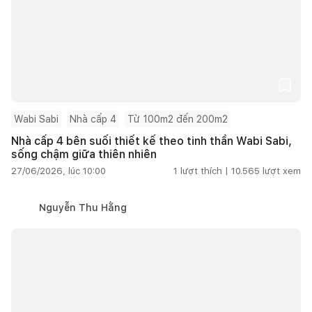
Wabi Sabi
Nhà cấp 4
Từ 100m2 đến 200m2
Nhà cấp 4 bên suối thiết kế theo tinh thần Wabi Sabi,
sống chậm giữa thiên nhiên
27/06/2026, lúc 10:00
1
lượt thích |
10.565
lượt xem
Nguyễn Thu Hằng