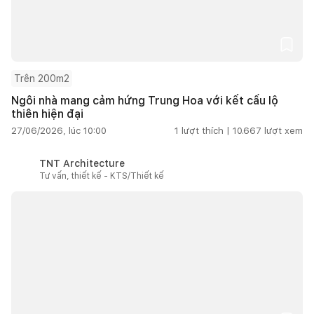
Trên 200m2
Ngôi nhà mang cảm hứng Trung Hoa với kết cấu lộ
thiên hiện đại
27/06/2026, lúc 10:00
1
lượt thích |
10.667
lượt xem
TNT Architecture
Tư vấn, thiết kế - KTS/Thiết kế