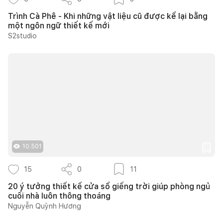
Trình Cà Phê - Khi những vật liệu cũ được kể lại bằng
một ngôn ngữ thiết kế mới
S2studio
10.501
15
0
11
20 ý tưởng thiết kế cửa sổ giếng trời giúp phòng ngủ
cuối nhà luôn thông thoáng
Nguyễn Quỳnh Hương