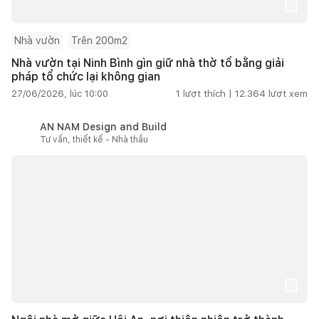
Nhà vườn
Trên 200m2
Nhà vườn tại Ninh Bình gìn giữ nhà thờ tổ bằng giải
pháp tổ chức lại không gian
27/06/2026, lúc 10:00
1
lượt thích |
12.364
lượt xem
AN NAM Design and Build
Tư vấn, thiết kế - Nhà thầu