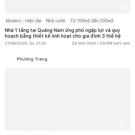
Modern - Hiện đại
Nhà vườn
Từ 100m2 đến 200m2
Nhà 1 tầng tại Quảng Nam ứng phó ngập lụt và quy
hoạch bằng thiết kế linh hoạt cho gia đình 3 thế hệ
27/06/2026, lúc 21:20
29
lượt thích |
59.188
lượt xem
Phương Trang