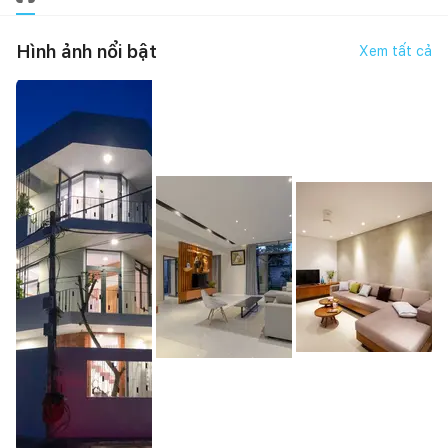
Hình ảnh nổi bật
Xem tất cả