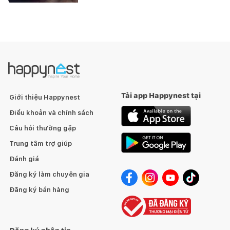
Tải app Happynest tại
Giới thiệu Happynest
Điều khoản và chính sách
Câu hỏi thường gặp
Trung tâm trợ giúp
Đánh giá
Đăng ký làm chuyên gia
Đăng ký bán hàng