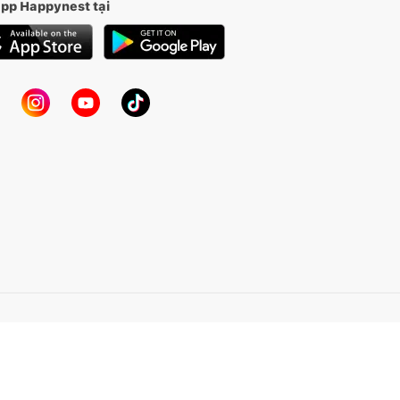
app Happynest tại