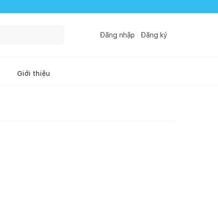
Đăng nhập
Đăng ký
Giới thiệu