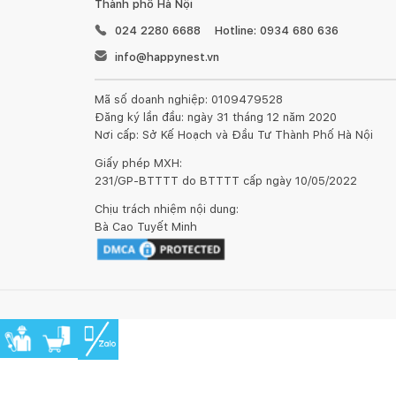
Thành phố Hà Nội
024 2280 6688
Hotline: 0934 680 636
info@happynest.vn
Mã số doanh nghiệp: 0109479528
Đăng ký lần đầu: ngày 31 tháng 12 năm 2020
Nơi cấp: Sở Kế Hoạch và Đầu Tư Thành Phố Hà Nội
Giấy phép MXH:
231/GP-BTTTT do BTTTT cấp ngày 10/05/2022
Chịu trách nhiệm nội dung:
Bà Cao Tuyết Minh