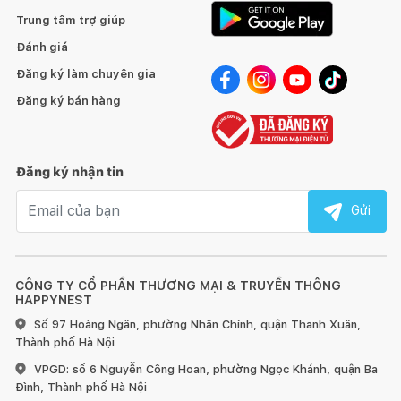
Trung tâm trợ giúp
Đánh giá
Đăng ký làm chuyên gia
Đăng ký bán hàng
Đăng ký nhận tin
Email nhận tin
Gửi
CÔNG TY CỔ PHẦN THƯƠNG MẠI & TRUYỀN THÔNG
HAPPYNEST
Số 97 Hoàng Ngân, phường Nhân Chính, quận Thanh Xuân,
Thành phố Hà Nội
VPGD: số 6 Nguyễn Công Hoan, phường Ngọc Khánh, quận Ba
Đình, Thành phố Hà Nội