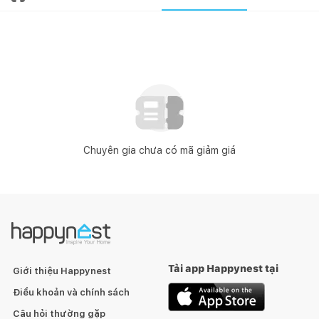
Chuyên gia chưa có mã giảm giá
Tải app Happynest tại
Giới thiệu Happynest
Điều khoản và chính sách
Câu hỏi thường gặp