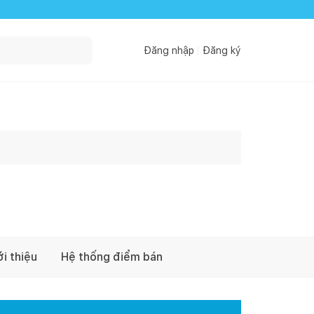
Đăng nhập
Đăng ký
ới thiệu
Hệ thống điểm bán