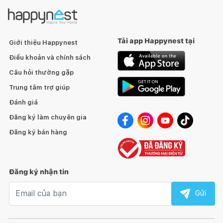
Tải app Happynest tại
Giới thiệu Happynest
Điều khoản và chính sách
Câu hỏi thường gặp
Trung tâm trợ giúp
Đánh giá
Đăng ký làm chuyên gia
Đăng ký bán hàng
Đăng ký nhận tin
Email nhận tin
Gửi