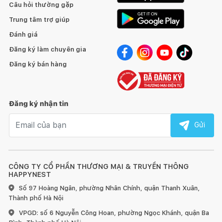
Câu hỏi thường gặp
Trung tâm trợ giúp
Đánh giá
Đăng ký làm chuyên gia
Đăng ký bán hàng
Đăng ký nhận tin
Email nhận tin
Gửi
CÔNG TY CỔ PHẦN THƯƠNG MẠI & TRUYỀN THÔNG
HAPPYNEST
Số 97 Hoàng Ngân, phường Nhân Chính, quận Thanh Xuân,
Thành phố Hà Nội
VPGD: số 6 Nguyễn Công Hoan, phường Ngọc Khánh, quận Ba