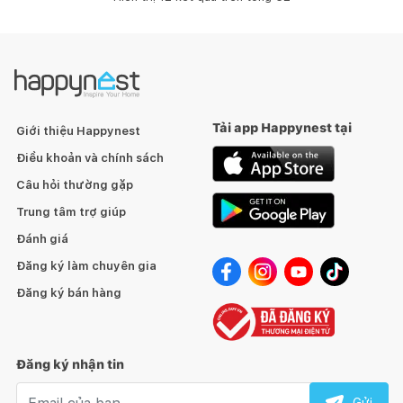
Tải app Happynest tại
Giới thiệu Happynest
Điều khoản và chính sách
Câu hỏi thường gặp
Trung tâm trợ giúp
Đánh giá
Đăng ký làm chuyên gia
Đăng ký bán hàng
Đăng ký nhận tin
Email nhận tin
Gửi