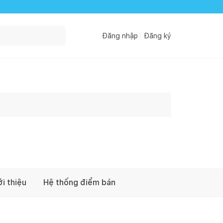
Đăng nhập
Đăng ký
ới thiệu
Hệ thống điểm bán