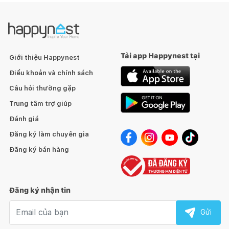
Tải app Happynest tại
Giới thiệu Happynest
Điều khoản và chính sách
Câu hỏi thường gặp
Trung tâm trợ giúp
Đánh giá
Đăng ký làm chuyên gia
Đăng ký bán hàng
Đăng ký nhận tin
Email nhận tin
Gửi