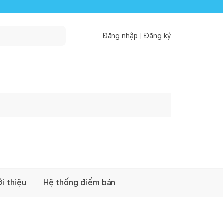
Đăng nhập
Đăng ký
ới thiệu
Hệ thống điểm bán