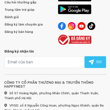
Câu hỏi thường gặp
Trung tâm trợ giúp
Đánh giá
Đăng ký làm chuyên gia
Đăng ký bán hàng
Đăng ký nhận tin
Email nhận tin
Gửi
CÔNG TY CỔ PHẦN THƯƠNG MẠI & TRUYỀN THÔNG
HAPPYNEST
Số 97 Hoàng Ngân, phường Nhân Chính, quận Thanh Xuân,
Thành phố Hà Nội
VPGD: số 6 Nguyễn Công Hoan, phường Ngọc Khánh, quận Ba