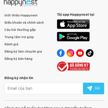
Tải app Happynest tại
Giới thiệu Happynest
Điều khoản và chính sách
Câu hỏi thường gặp
Trung tâm trợ giúp
Đánh giá
Đăng ký làm chuyên gia
Đăng ký bán hàng
Đăng ký nhận tin
Email nhận tin
Gửi