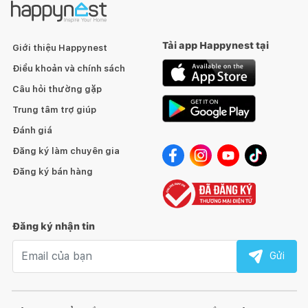
Tải app Happynest tại
Giới thiệu Happynest
Điều khoản và chính sách
Câu hỏi thường gặp
Trung tâm trợ giúp
Đánh giá
Đăng ký làm chuyên gia
Đăng ký bán hàng
Đăng ký nhận tin
Email nhận tin
Gửi