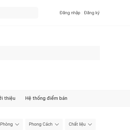
Đăng nhập
Đăng ký
ới thiệu
Hệ thống điểm bán
Phòng
Phong Cách
Chất liệu