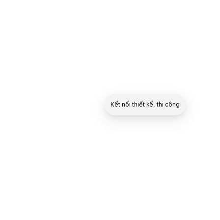
Kết nối thiết kế, thi công