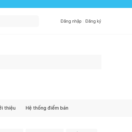
Đăng nhập
Đăng ký
ới thiệu
Hệ thống điểm bán