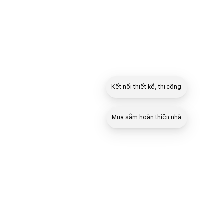
Kết nối thiết kế, thi công
Mua sắm hoàn thiện nhà