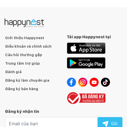
Tải app Happynest tại
Giới thiệu Happynest
Điều khoản và chính sách
Câu hỏi thường gặp
Trung tâm trợ giúp
Đánh giá
Đăng ký làm chuyên gia
Đăng ký bán hàng
Đăng ký nhận tin
Email nhận tin
Gửi