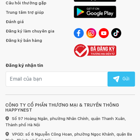
Câu hỏi thường gặp
Trung tâm trợ giúp
Đánh giá
Đăng ký làm chuyên gia
Đăng ký bán hàng
Đăng ký nhận tin
Email nhận tin
Gửi
CÔNG TY CỔ PHẦN THƯƠNG MẠI & TRUYỀN THÔNG
HAPPYNEST
Số 97 Hoàng Ngân, phường Nhân Chính, quận Thanh Xuân,
Thành phố Hà Nội
VPGD: số 6 Nguyễn Công Hoan, phường Ngọc Khánh, quận Ba