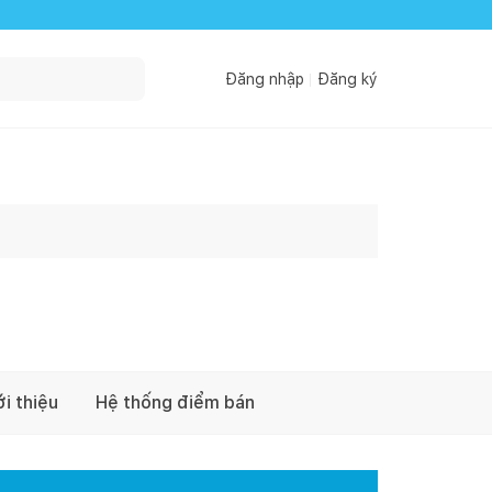
Đăng nhập
Đăng ký
ới thiệu
Hệ thống điểm bán