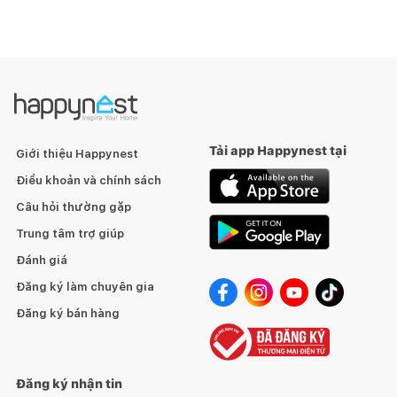
Tải app Happynest tại
Giới thiệu Happynest
Điều khoản và chính sách
Câu hỏi thường gặp
Trung tâm trợ giúp
Đánh giá
Đăng ký làm chuyên gia
Đăng ký bán hàng
Đăng ký nhận tin