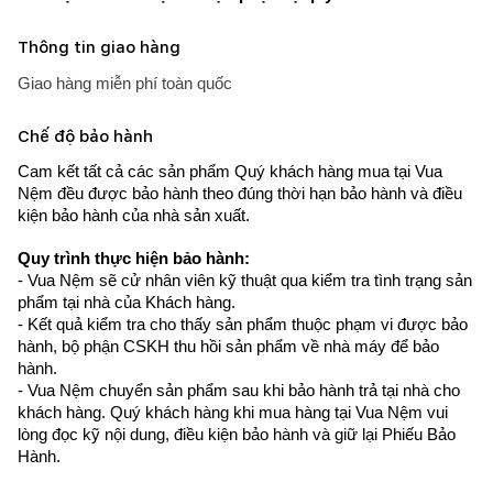
Thông tin giao hàng
Giao hàng miễn phí toàn quốc
Chế độ bảo hành
Cam kết tất cả các sản phẩm Quý khách hàng mua tại Vua 
Nệm đều được bảo hành theo đúng thời hạn bảo hành và điều 
kiện bảo hành của nhà sản xuất.
Quy trình thực hiện bảo hành:
- Vua Nệm sẽ cử nhân viên kỹ thuật qua kiểm tra tình trạng sản 
phẩm tại nhà của Khách hàng.
- Kết quả kiểm tra cho thấy sản phẩm thuộc phạm vi được bảo 
hành, bộ phận CSKH thu hồi sản phẩm về nhà máy để bảo 
hành.
- Vua Nệm chuyển sản phẩm sau khi bảo hành trả tại nhà cho 
khách hàng. Quý khách hàng khi mua hàng tại Vua Nệm vui 
lòng đọc kỹ nội dung, điều kiện bảo hành và giữ lại Phiếu Bảo 
Hành.