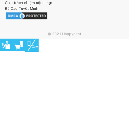
Chịu trách nhiệm nội dung:
Bà Cao Tuyết Minh
© 2021 Happynest