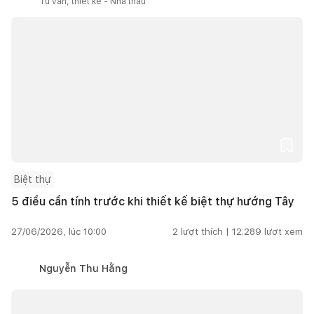
Tư vấn, thiết kế - Nhà thầu
Biệt thự
5 điều cần tính trước khi thiết kế biệt thự hướng Tây
27/06/2026, lúc 10:00
2
lượt thích |
12.289
lượt xem
Nguyễn Thu Hằng