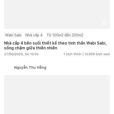
Wabi Sabi
Nhà cấp 4
Từ 100m2 đến 200m2
Nhà cấp 4 bên suối thiết kế theo tinh thần Wabi Sabi,
sống chậm giữa thiên nhiên
27/06/2026, lúc 10:00
1
lượt thích |
10.558
lượt xem
Nguyễn Thu Hằng