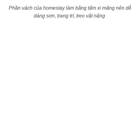
Phần vách của homestay làm bằng tấm xi măng nên dễ
dàng sơn, trang trí, treo vật nặng