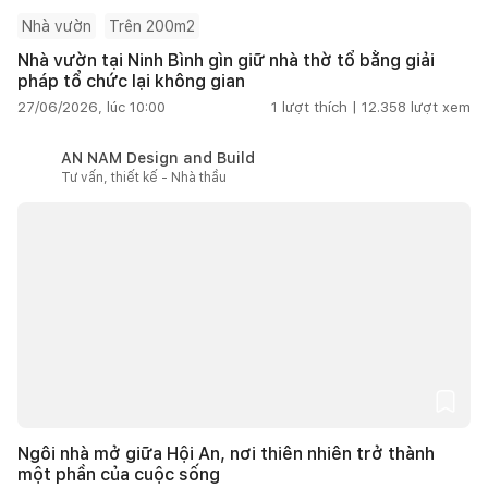
Nhà vườn
Trên 200m2
Nhà vườn tại Ninh Bình gìn giữ nhà thờ tổ bằng giải
pháp tổ chức lại không gian
27/06/2026, lúc 10:00
1
lượt thích |
12.358
lượt xem
AN NAM Design and Build
Tư vấn, thiết kế - Nhà thầu
Ngôi nhà mở giữa Hội An, nơi thiên nhiên trở thành
một phần của cuộc sống