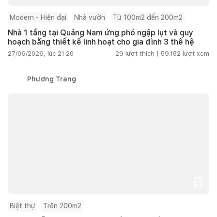
Modern - Hiện đại
Nhà vườn
Từ 100m2 đến 200m2
Nhà 1 tầng tại Quảng Nam ứng phó ngập lụt và quy
hoạch bằng thiết kế linh hoạt cho gia đình 3 thế hệ
27/06/2026, lúc 21:20
29
lượt thích |
59.182
lượt xem
Phương Trang
Biệt thự
Trên 200m2