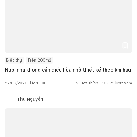
Biệt thự
Trên 200m2
Ngôi nhà không cần điều hòa nhờ thiết kế theo khí hậu
27/06/2026, lúc 10:00
2
lượt thích |
13.571
lượt xem
Thu Nguyễn