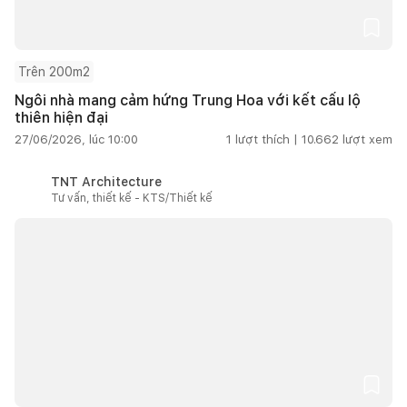
Trên 200m2
Ngôi nhà mang cảm hứng Trung Hoa với kết cấu lộ
thiên hiện đại
27/06/2026, lúc 10:00
1
lượt thích |
10.662
lượt xem
TNT Architecture
Tư vấn, thiết kế - KTS/Thiết kế