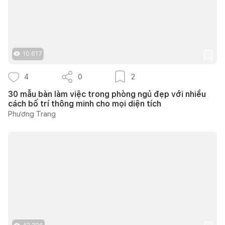
10.617
4
0
2
30 mẫu bàn làm việc trong phòng ngủ đẹp với nhiều
cách bố trí thông minh cho mọi diện tích
Phương Trang