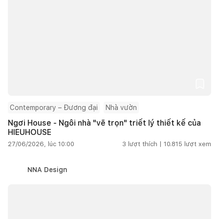
Contemporary – Đương đại
Nhà vườn
Ngơi House - Ngôi nhà "vẽ trọn" triết lý thiết kế của
HIEUHOUSE
27/06/2026, lúc 10:00
3
lượt thích |
10.815
lượt xem
NNA Design