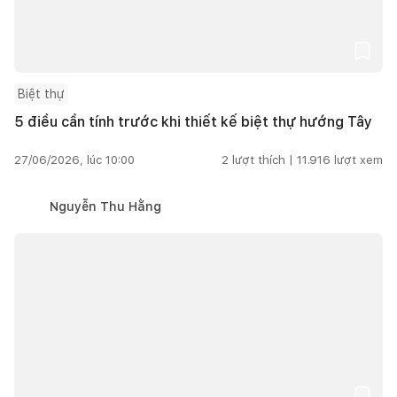
Biệt thự
5 điều cần tính trước khi thiết kế biệt thự hướng Tây
27/06/2026, lúc 10:00
2
lượt thích |
11.916
lượt xem
Nguyễn Thu Hằng