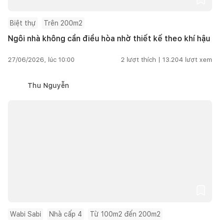
Biệt thự
Trên 200m2
Ngôi nhà không cần điều hòa nhờ thiết kế theo khí hậu
27/06/2026, lúc 10:00
2
lượt thích |
13.204
lượt xem
Thu Nguyễn
Wabi Sabi
Nhà cấp 4
Từ 100m2 đến 200m2