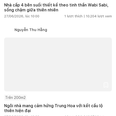
Nhà cấp 4 bên suối thiết kế theo tinh thần Wabi Sabi,
sống chậm giữa thiên nhiên
27/06/2026, lúc 10:00
1
lượt thích |
10.204
lượt xem
Nguyễn Thu Hằng
Trên 200m2
Ngôi nhà mang cảm hứng Trung Hoa với kết cấu lộ
thiên hiện đại