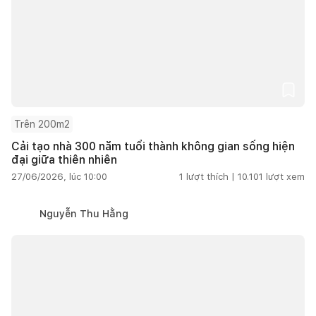
Trên 200m2
Cải tạo nhà 300 năm tuổi thành không gian sống hiện
đại giữa thiên nhiên
27/06/2026, lúc 10:00
1
lượt thích |
10.101
lượt xem
Nguyễn Thu Hằng