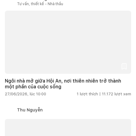
Tư vấn, thiết kế - Nhà thầu
Ngôi nhà mở giữa Hội An, nơi thiên nhiên trở thành
một phần của cuộc sống
27/06/2026, lúc 10:00
1
lượt thích |
11.172
lượt xem
Thu Nguyễn