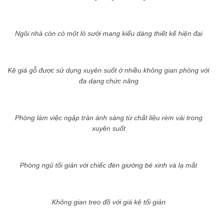
Ngôi nhà còn có một lò sưởi mang kiểu dáng thiết kế hiện đại
Kệ giá gỗ được sử dụng xuyên suốt ở nhiều không gian phòng với
đa dạng chức năng
Phòng làm việc ngập tràn ánh sáng từ chất liệu rèm vải trong
xuyên suốt
Phòng ngủ tối giản với chiếc đèn giường bé xinh và lạ mắt
Không gian treo đồ với giá kệ tối giản