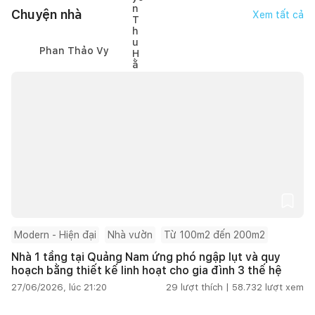
Chuyện nhà
Xem tất cả
Phan Thảo Vy
Modern - Hiện đại
Nhà vườn
Từ 100m2 đến 200m2
Nhà 1 tầng tại Quảng Nam ứng phó ngập lụt và quy
hoạch bằng thiết kế linh hoạt cho gia đình 3 thế hệ
27/06/2026, lúc 21:20
29
lượt thích |
58.732
lượt xem