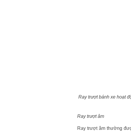
Ray trượt bánh xe hoạt độ
Ray trượt âm
Ray trượt âm thường đượ