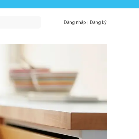
Đăng nhập
Đăng ký