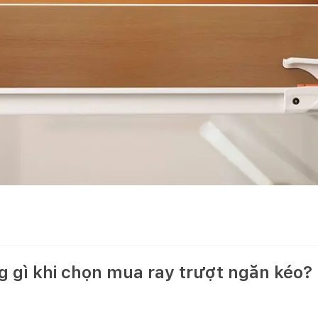
 gì khi chọn mua ray trượt ngăn kéo?