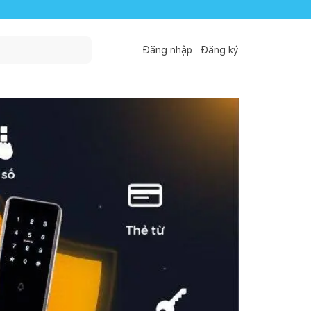
Đăng nhập
Đăng ký