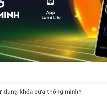
ử dụng khóa cửa thông minh?