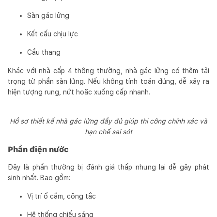
Sàn gác lửng
Kết cấu chịu lực
Cầu thang
Khác với nhà cấp 4 thông thường, nhà gác lửng có thêm tải
trọng từ phần sàn lửng. Nếu không tính toán đúng, dễ xảy ra
hiện tượng rung, nứt hoặc xuống cấp nhanh.
Hồ sơ thiết kế nhà gác lửng đầy đủ giúp thi công chính xác và
hạn chế sai sót
Phần điện nước
Đây là phần thường bị đánh giá thấp nhưng lại dễ gây phát
sinh nhất. Bao gồm:
Vị trí ổ cắm, công tắc
Hệ thống chiếu sáng