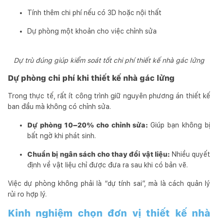
Tính thêm chi phí nếu có 3D hoặc nội thất
Dự phòng một khoản cho việc chỉnh sửa
Dự trù đúng giúp kiểm soát tốt chi phí thiết kế nhà gác lửng
Dự phòng chi phí khi thiết kế nhà gác lửng
Trong thực tế, rất ít công trình giữ nguyên phương án thiết kế
ban đầu mà không có chỉnh sửa.
Dự phòng 10–20% cho chỉnh sửa:
Giúp bạn không bị
bất ngờ khi phát sinh.
Chuẩn bị ngân sách cho thay đổi vật liệu:
Nhiều quyết
định về vật liệu chỉ được đưa ra sau khi có bản vẽ.
Việc dự phòng không phải là “dự tính sai”, mà là cách quản lý
rủi ro hợp lý.
Kinh nghiệm chọn đơn vị thiết kế nhà