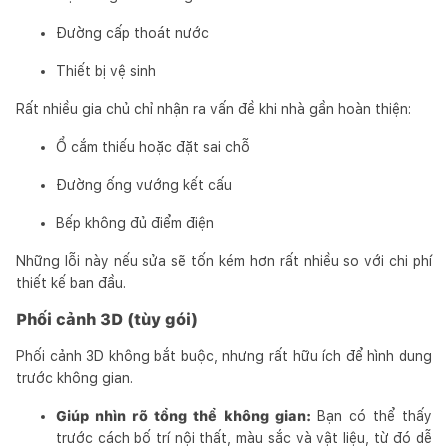
Đường cấp thoát nước
Thiết bị vệ sinh
Rất nhiều gia chủ chỉ nhận ra vấn đề khi nhà gần hoàn thiện:
Ổ cắm thiếu hoặc đặt sai chỗ
Đường ống vướng kết cấu
Bếp không đủ điểm điện
Những lỗi này nếu sửa sẽ tốn kém hơn rất nhiều so với chi phí
thiết kế ban đầu.
Phối cảnh 3D (tùy gói)
Phối cảnh 3D không bắt buộc, nhưng rất hữu ích để hình dung
trước không gian.
Giúp nhìn rõ tổng thể không gian:
Bạn có thể thấy
trước cách bố trí nội thất, màu sắc và vật liệu, từ đó dễ