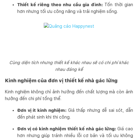
Thiết kế riêng theo nhu cầu gia đình:
Tốn thời gian
hơn nhưng tối ưu công năng và trải nghiệm sống.
Cùng diện tích nhưng thiết kế khác nhau sẽ có chi phí khác
nhau đáng kể
Kinh nghiệm của đơn vị thiết kế nhà gác lửng
Kinh nghiệm không chỉ ảnh hưởng đến chất lượng mà còn ảnh
hưởng đến chi phí tổng thể.
Đơn vị ít kinh nghiệm:
Giá thấp nhưng dễ sai sót, dẫn
đến phát sinh khi thi công.
Đơn vị có kinh nghiệm thiết kế nhà gác lửng:
Giá cao
hơn nhưng giúp tránh nhiều lỗi cơ bản và tối ưu không