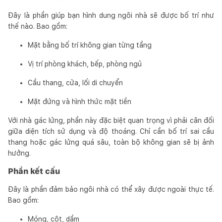
Đây là phần giúp bạn hình dung ngôi nhà sẽ được bố trí như
thế nào. Bao gồm:
Mặt bằng bố trí không gian từng tầng
Vị trí phòng khách, bếp, phòng ngủ
Cầu thang, cửa, lối di chuyển
Mặt đứng và hình thức mặt tiền
Với nhà gác lửng, phần này đặc biệt quan trọng vì phải cân đối
giữa diện tích sử dụng và độ thoáng. Chỉ cần bố trí sai cầu
thang hoặc gác lửng quá sâu, toàn bộ không gian sẽ bị ảnh
hưởng.
Phần kết cấu
Đây là phần đảm bảo ngôi nhà có thể xây được ngoài thực tế.
Bao gồm:
Móng, cột, dầm