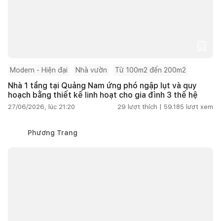
Modern - Hiện đại
Nhà vườn
Từ 100m2 đến 200m2
Nhà 1 tầng tại Quảng Nam ứng phó ngập lụt và quy
hoạch bằng thiết kế linh hoạt cho gia đình 3 thế hệ
27/06/2026, lúc 21:20
29
lượt thích |
59.185
lượt xem
Phương Trang