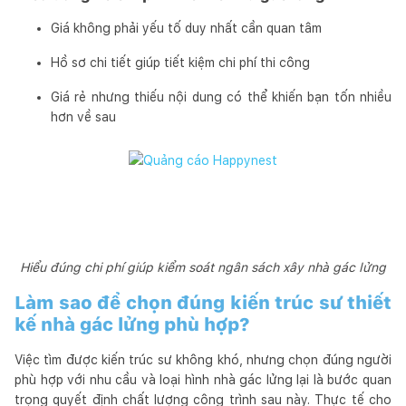
Giá không phải yếu tố duy nhất cần quan tâm
Hồ sơ chi tiết giúp tiết kiệm chi phí thi công
Giá rẻ nhưng thiếu nội dung có thể khiến bạn tốn nhiều
hơn về sau
Hiểu đúng chi phí giúp kiểm soát ngân sách xây nhà gác lửng
Làm sao để chọn đúng kiến trúc sư thiết
kế nhà gác lửng phù hợp?
Việc tìm được kiến trúc sư không khó, nhưng chọn đúng người
phù hợp với nhu cầu và loại hình nhà gác lửng lại là bước quan
trọng quyết định chất lượng công trình sau này. Thực tế cho