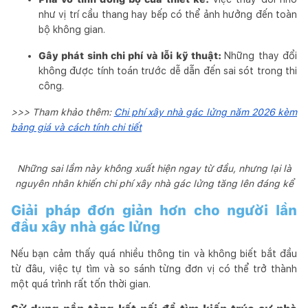
như vị trí cầu thang hay bếp có thể ảnh hưởng đến toàn
bộ không gian.
Gây phát sinh chi phí và lỗi kỹ thuật:
Những thay đổi
không được tính toán trước dễ dẫn đến sai sót trong thi
công.
>>> Tham khảo thêm:
Chi phí xây nhà gác lửng năm 2026 kèm
bảng giá và cách tính chi tiết
Những sai lầm này không xuất hiện ngay từ đầu, nhưng lại là
nguyên nhân khiến chi phí xây nhà gác lửng tăng lên đáng kể
Giải pháp đơn giản hơn cho người lần
đầu xây nhà gác lửng
Nếu bạn cảm thấy quá nhiều thông tin và không biết bắt đầu
từ đâu, việc tự tìm và so sánh từng đơn vị có thể trở thành
một quá trình rất tốn thời gian.